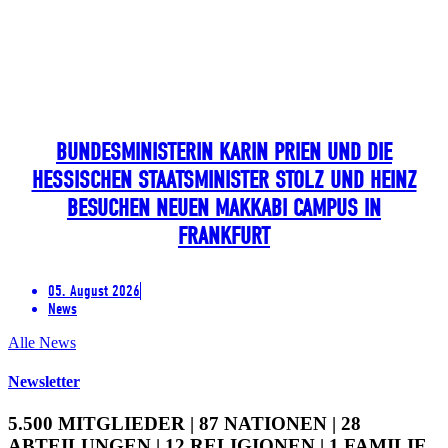
BUNDESMINISTERIN KARIN PRIEN UND DIE
HESSISCHEN STAATSMINISTER STOLZ UND HEINZ
BESUCHEN NEUEN MAKKABI CAMPUS IN
FRANKFURT
05. August 2026
News
Alle News
Newsletter
5.500 MITGLIEDER | 87 NATIONEN | 28
ABTEILUNGEN | 12 RELIGIONEN | 1 FAMILIE