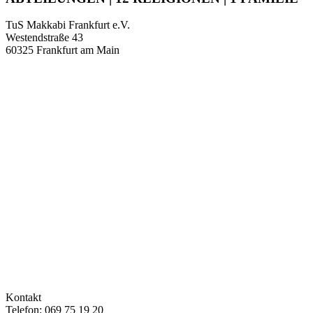
TuS Makkabi Frankfurt e.V.
Westendstraße 43
60325 Frankfurt am Main
Kontakt
Telefon: 069 75 19 20