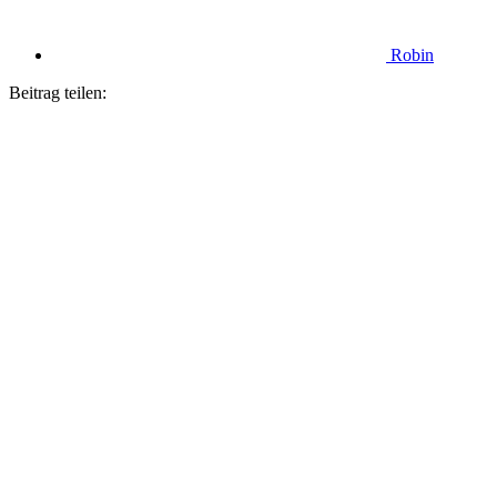
Robin
Beitrag teilen: