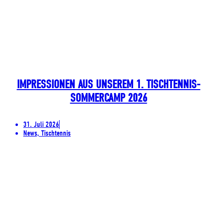
IMPRESSIONEN AUS UNSEREM 1. TISCHTENNIS-
SOMMERCAMP 2026
31. Juli 2026
News, Tischtennis