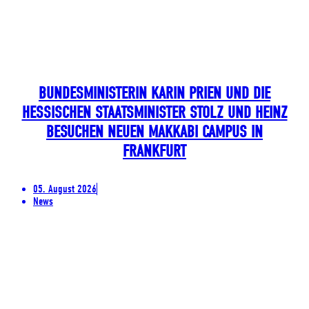
BUNDESMINISTERIN KARIN PRIEN UND DIE
HESSISCHEN STAATSMINISTER STOLZ UND HEINZ
BESUCHEN NEUEN MAKKABI CAMPUS IN
FRANKFURT
05. August 2026
News