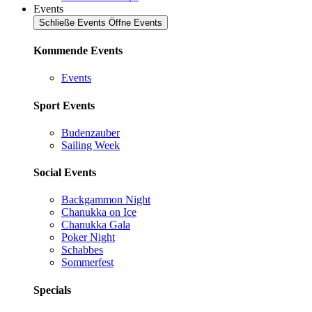
Events
Schließe Events
Öffne Events
Kommende Events
Events
Sport Events
Budenzauber
Sailing Week
Social Events
Backgammon Night
Chanukka on Ice
Chanukka Gala
Poker Night
Schabbes
Sommerfest
Specials