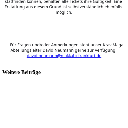
stattfinden können, behalten alle Tickets ihre Gültigkeit. Eine 
Erstattung aus diesem Grund ist selbstverständlich ebenfalls 
möglich.
 Für Fragen und/oder Anmerkungen steht unser Krav Maga 
????
Abteilungsleiter David Neumann gerne zur Verfügung: 
david.neumann@makkabi-frankfurt.de
Weitere Beiträge