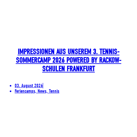
IMPRESSIONEN AUS UNSEREM 3. TENNIS-
SOMMERCAMP 2026 POWERED BY RACKOW-
SCHULEN FRANKFURT
03. August 2026
Feriencamps, News, Tennis