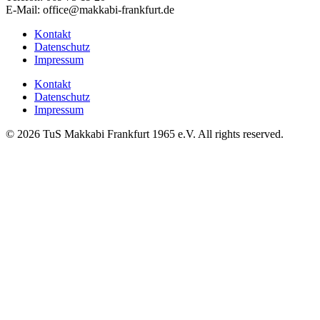
E-Mail: office@makkabi-frankfurt.de
Kontakt
Datenschutz
Impressum
Kontakt
Datenschutz
Impressum
© 2026 TuS Makkabi Frankfurt 1965 e.V. All rights reserved.