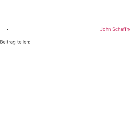
John Schaffn
Beitrag teilen: