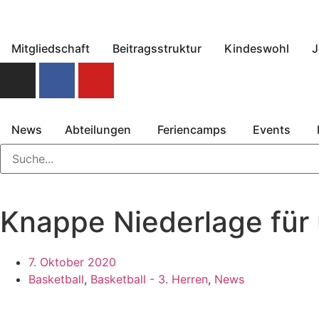
Mitgliedschaft
Beitragsstruktur
Kindeswohl
J
News
Abteilungen
Feriencamps
Events
Knappe Niederlage für 
7. Oktober 2020
Basketball
,
Basketball - 3. Herren
,
News