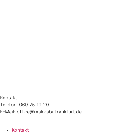
Kontakt
Telefon: 069 75 19 20
E-Mail: office@makkabi-frankfurt.de
Kontakt