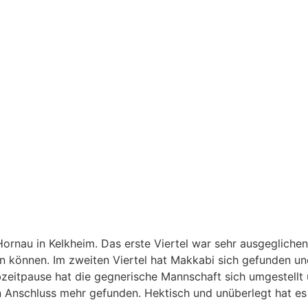
nau in Kelkheim. Das erste Viertel war sehr ausgeglichen.
en können. Im zweiten Viertel hat Makkabi sich gefunden un
bzeitpause hat die gegnerische Mannschaft sich umgestellt
n Anschluss mehr gefunden. Hektisch und unüberlegt hat es