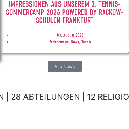
IMPRESSIONEN AUS UNSEREM 3. TENNIS-
SOMMERCAMP 2026 POWERED BY RACKOW-
SCHULEN FRANKFURT
03. August 2026
Feriencamps, News, Tennis
Alle News
 | 28 ABTEILUNGEN | 12 RELIGIO