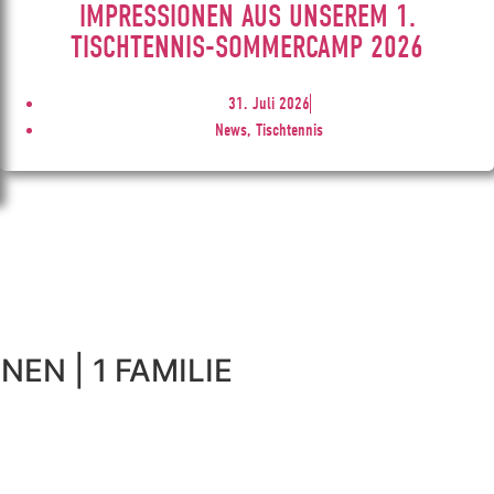
IMPRESSIONEN AUS UNSEREM 1.
TISCHTENNIS-SOMMERCAMP 2026
31. Juli 2026
News, Tischtennis
NEN | 1 FAMILIE