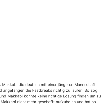
 Makkabi die deutlich mit einer jüngeren Mannschaft
d angefangen die Fastbreaks richtig zu laufen. So zog
 und Makkabi konnte keine richtige Lösung finden um zu
 Makkabi nicht mehr geschafft aufzuholen und hat so