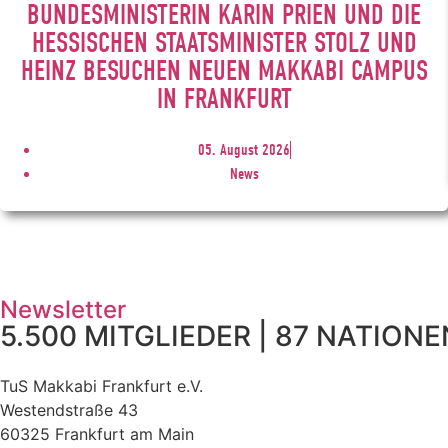
BUNDESMINISTERIN KARIN PRIEN UND DIE
HESSISCHEN STAATSMINISTER STOLZ UND
HEINZ BESUCHEN NEUEN MAKKABI CAMPUS
IN FRANKFURT
05. August 2026
News
Newsletter
5.500 MITGLIEDER | 87 NATIONEN
TuS Makkabi Frankfurt e.V.
Westendstraße 43
60325 Frankfurt am Main