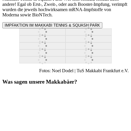
andere! Egal ob Erst-, Zweit-, oder auch Booster-Impfung, verimpft
wurden die jeweils hochwirksamen mRNA-Impfstoffe von
Moderna sowie BioNTech.
IMPFAKTION IM MAKKABI TENNIS & SQUASH PARK
Fotos: Noel Dodel | TuS Makkabi Frankfurt e.V.
Was sagen unsere Makkabäer?