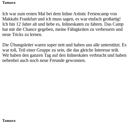
Tamara
Ich war zum ersten Mal bei dem Inline Artistic Feriencamp von
Makkabi Frankfurt und ich muss sagen, es war einfach großartig!
Ich bin 12 Jahre alt und liebe es, Inlineskaten zu fahren. Das Camp
hat mir die Chance gegeben, meine Fähigkeiten zu verbessern und
neue Tricks zu lernen.
Die Übungsleiter waren super nett und haben uns alle unterstützt. Es
war toll, Teil einer Gruppe zu sein, die das gleiche Interesse teilt.
Wir haben den ganzen Tag auf den Inlineskates verbracht und haben
nebenbei auch noch neue Freunde gewonnen.
Tamara