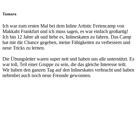
Tamara
Ich war zum ersten Mal bei dem Inline Artistic Feriencamp von
Makkabi Frankfurt und ich muss sagen, es war einfach großartig!
Ich bin 12 Jahre alt und liebe es, Inlineskaten zu fahren. Das Camp
hat mir die Chance gegeben, meine Fähigkeiten zu verbessern und
neue Tricks zu lernen.
Die Übungsleiter waren super nett und haben uns alle unterstützt. Es
war toll, Teil einer Gruppe zu sein, die das gleiche Interesse teilt.
Wir haben den ganzen Tag auf den Inlineskates verbracht und haben
nebenbei auch noch neue Freunde gewonnen.