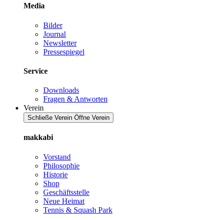
Media
Bilder
Journal
Newsletter
Pressespiegel
Service
Downloads
Fragen & Antworten
Verein
Schließe Verein
Öffne Verein
makkabi
Vorstand
Philosophie
Historie
Shop
Geschäftsstelle
Neue Heimat
Tennis & Squash Park