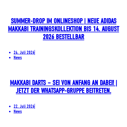
SUMMER-DROP IM ONLINESHOP | NEUE ADIDAS
MAKKABI TRAININGSKOLLEKTION BIS 14. AUGUST
2026 BESTELLBAR
24. Juli 2026
News
MAKKABI DARTS – SEI VON ANFANG AN DABEI! |
JETZT DER WHATSAPP-GRUPPE BEITRETEN.
22. Juli 2026
News