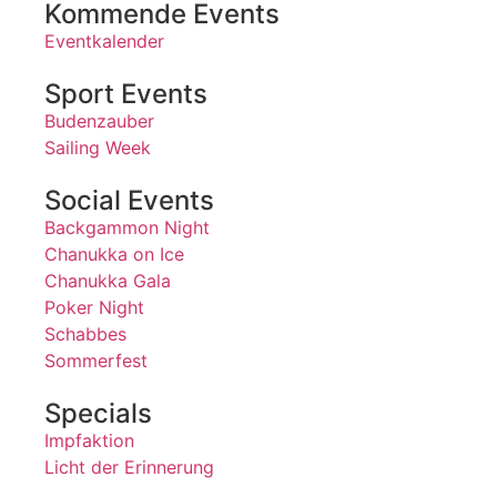
Kommende Events
Eventkalender
Sport Events
Budenzauber
Sailing Week
Social Events
Backgammon Night
Chanukka on Ice
Chanukka Gala
Poker Night
Schabbes
Sommerfest
Specials
Impfaktion
Licht der Erinnerung