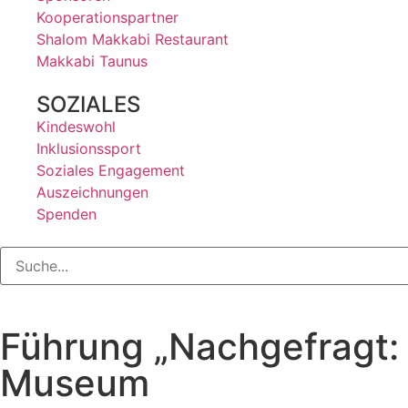
Kooperationspartner
Shalom Makkabi Restaurant
Makkabi Taunus
SOZIALES
Kindeswohl
Inklusionssport
Soziales Engagement
Auszeichnungen
Spenden
Führung „Nachgefragt: 
Museum