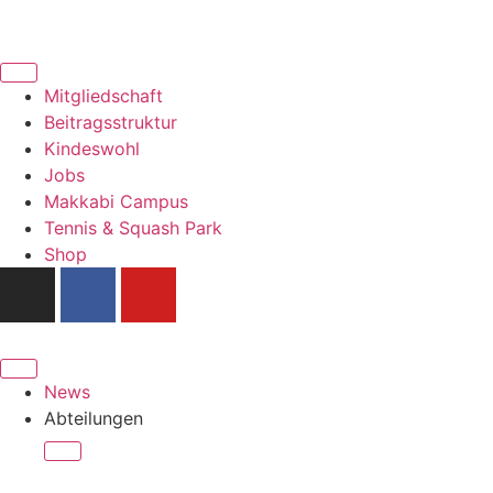
Mitgliedschaft
Beitragsstruktur
Kindeswohl
Jobs
Makkabi Campus
Tennis & Squash Park
Shop
News
Abteilungen