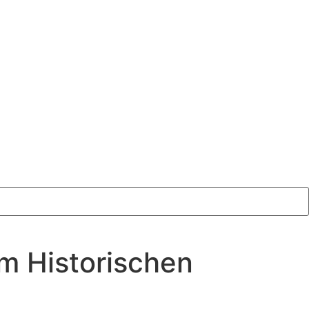
im Historischen