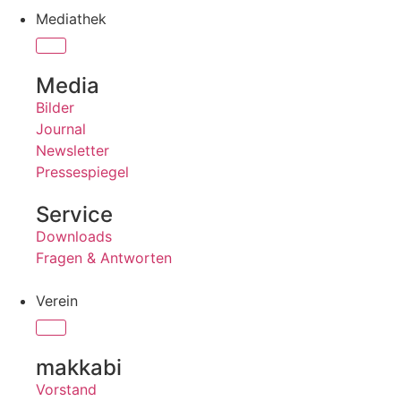
Mediathek
Media
Bilder
Journal
Newsletter
Pressespiegel
Service
Downloads
Fragen & Antworten
Verein
makkabi
Vorstand