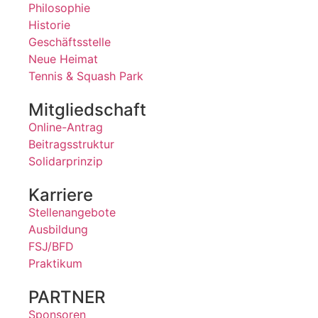
Philosophie
Historie
Geschäftsstelle
Neue Heimat
Tennis & Squash Park
Mitgliedschaft
Online-Antrag
Beitragsstruktur
Solidarprinzip
Karriere
Stellenangebote
Ausbildung
FSJ/BFD
Praktikum
PARTNER
Sponsoren