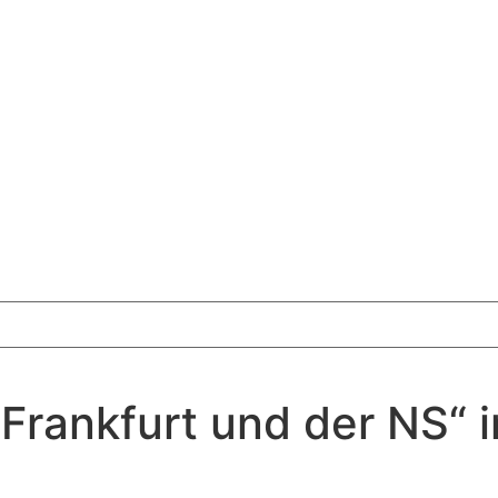
Frankfurt und der NS“ 