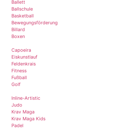
Ballett
Ballschule
Basketball
Bewegungsförderung
Billard
Boxen
Capoeira
Eiskunstlauf
Feldenkrais
Fitness
Fußball
Golf
Inline-Artistic
Judo
Krav Maga
Krav Maga Kids
Padel