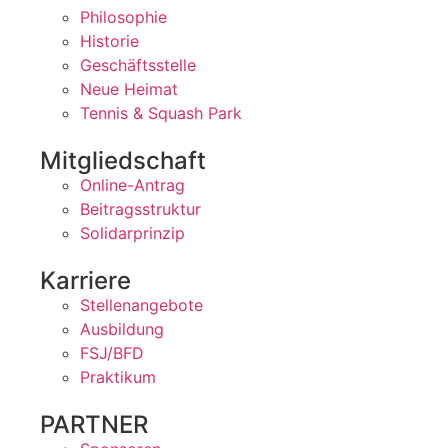
Philosophie
Historie
Geschäftsstelle
Neue Heimat
Tennis & Squash Park
Mitgliedschaft
Online-Antrag
Beitragsstruktur
Solidarprinzip
Karriere
Stellenangebote
Ausbildung
FSJ/BFD
Praktikum
PARTNER