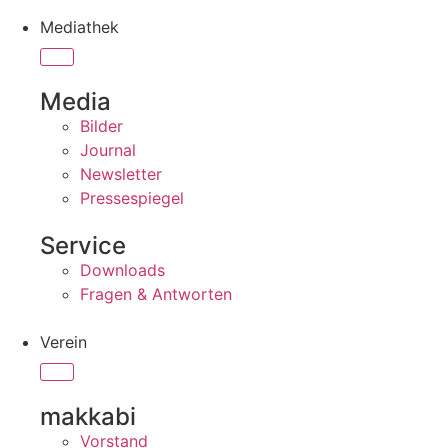
Mediathek
Media
Bilder
Journal
Newsletter
Pressespiegel
Service
Downloads
Fragen & Antworten
Verein
makkabi
Vorstand