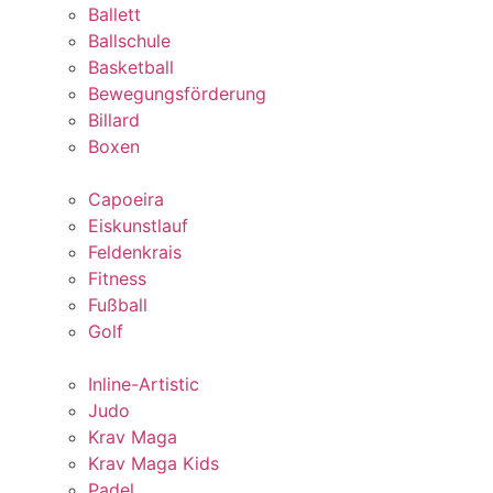
Ballett
Ballschule
Basketball
Bewegungsförderung
Billard
Boxen
Capoeira
Eiskunstlauf
Feldenkrais
Fitness
Fußball
Golf
Inline-Artistic
Judo
Krav Maga
Krav Maga Kids
Padel