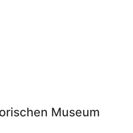
torischen Museum