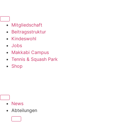
Mitgliedschaft
Beitragsstruktur
Kindeswohl
Jobs
Makkabi Campus
Tennis & Squash Park
Shop
News
Abteilungen