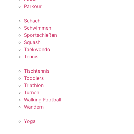
Parkour
Schach
Schwimmen
Sportschießen
Squash
Taekwondo
Tennis
Tischtennis
Toddlers
Triathlon
Turnen
Walking Football
Wandern
Yoga