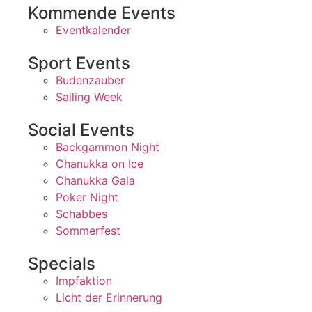
Kommende Events
Eventkalender
Sport Events
Budenzauber
Sailing Week
Social Events
Backgammon Night
Chanukka on Ice
Chanukka Gala
Poker Night
Schabbes
Sommerfest
Specials
Impfaktion
Licht der Erinnerung