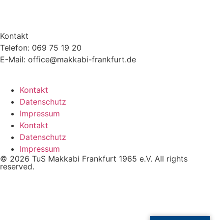
Kontakt
Telefon: 069 75 19 20
E-Mail: office@makkabi-frankfurt.de
Kontakt
Datenschutz
Impressum
Kontakt
Datenschutz
Impressum
© 2026 TuS Makkabi Frankfurt 1965 e.V. All rights
reserved.