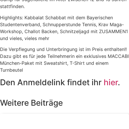
stattfinden.
Highlights: Kabbalat Schabbat mit dem Bayerischen
Studentenverband, Schnupperstunde Tennis, Krav Maga-
Workshop, Challot Backen, Schnitzeljagd mit ZUSAMMEN1
und vieles, vieles mehr
Die Verpflegung und Unterbringung ist im Preis enthalten!!
Dazu gibt es für jede Teilnehmerin ein exklusives MACCABI
München-Paket mit Sweatshirt, T-Shirt und einem
Turnbeutel
Den Anmeldelink findet ihr
hier
.
Weitere Beiträge