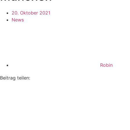
20. Oktober 2021
News
Robin
Beitrag teilen: