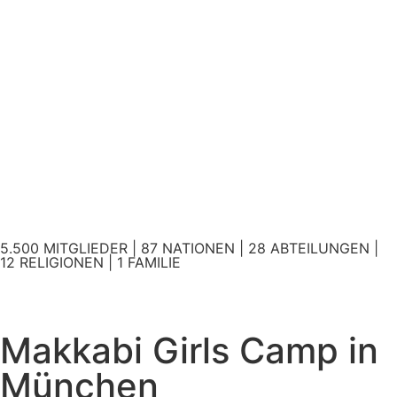
5.500 MITGLIEDER | 87 NATIONEN | 28 ABTEILUNGEN |
12 RELIGIONEN | 1 FAMILIE
Makkabi Girls Camp in
München