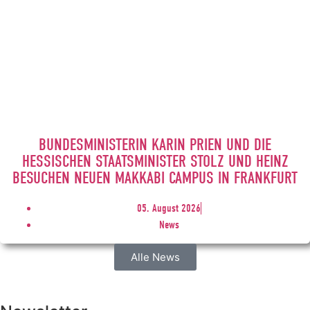
BUNDESMINISTERIN KARIN PRIEN UND DIE
HESSISCHEN STAATSMINISTER STOLZ UND HEINZ
BESUCHEN NEUEN MAKKABI CAMPUS IN FRANKFURT
05. August 2026
News
Alle News