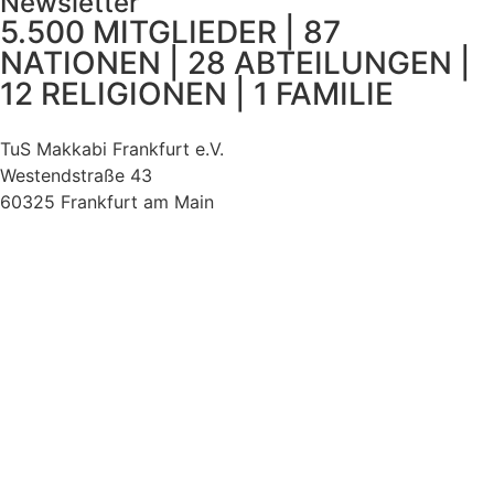
Newsletter
5.500 MITGLIEDER | 87
NATIONEN | 28 ABTEILUNGEN |
12 RELIGIONEN | 1 FAMILIE
TuS Makkabi Frankfurt e.V.
Westendstraße 43
60325 Frankfurt am Main