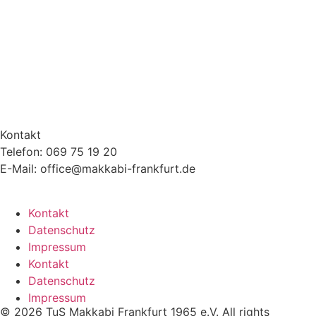
Kontakt
Telefon: 069 75 19 20
E-Mail: office@makkabi-frankfurt.de
Kontakt
Datenschutz
Impressum
Kontakt
Datenschutz
Impressum
© 2026 TuS Makkabi Frankfurt 1965 e.V. All rights