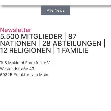
Alle News
Newsletter
5.500 MITGLIEDER | 87
NATIONEN | 28 ABTEILUNGEN |
12 RELIGIONEN | 1 FAMILIE
TuS Makkabi Frankfurt e.V.
Westendstraße 43
60325 Frankfurt am Main