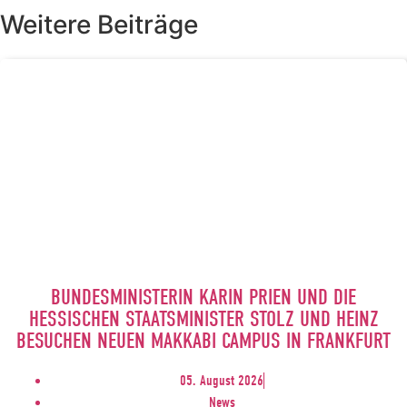
Weitere Beiträge
BUNDESMINISTERIN KARIN PRIEN UND DIE
HESSISCHEN STAATSMINISTER STOLZ UND HEINZ
BESUCHEN NEUEN MAKKABI CAMPUS IN FRANKFURT
05. August 2026
News