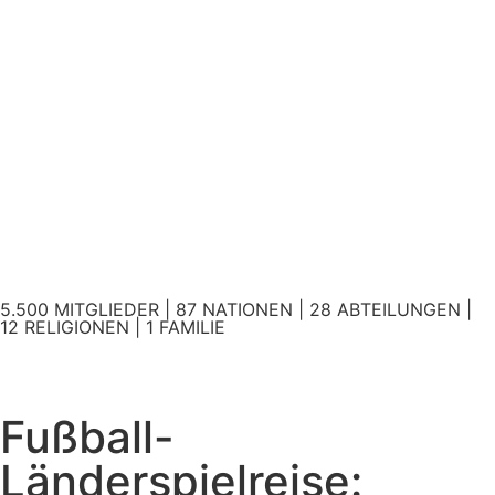
5.500 MITGLIEDER | 87 NATIONEN | 28 ABTEILUNGEN |
12 RELIGIONEN | 1 FAMILIE
Fußball-
Länderspielreise: