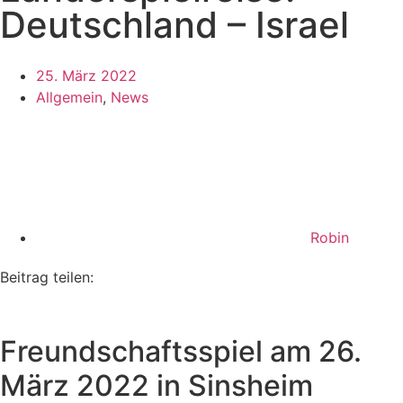
Deutschland – Israel
25. März 2022
Allgemein
,
News
Robin
Beitrag teilen:
Freundschaftsspiel am 26.
März 2022 in Sinsheim