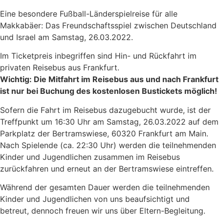
Eine besondere Fußball-Länderspielreise für alle
Makkabäer: Das Freundschaftsspiel zwischen Deutschland
und Israel am Samstag, 26.03.2022.
Im Ticketpreis inbegriffen sind Hin- und Rückfahrt im
privaten Reisebus aus Frankfurt.
Wichtig: Die Mitfahrt im Reisebus aus und nach Frankfurt
ist nur bei Buchung des kostenlosen Bustickets möglich!
Sofern die Fahrt im Reisebus dazugebucht wurde, ist der
Treffpunkt um 16:30 Uhr am Samstag, 26.03.2022 auf dem
Parkplatz der Bertramswiese, 60320 Frankfurt am Main.
Nach Spielende (ca. 22:30 Uhr) werden die teilnehmenden
Kinder und Jugendlichen zusammen im Reisebus
zurückfahren und erneut an der Bertramswiese eintreffen.
Während der gesamten Dauer werden die teilnehmenden
Kinder und Jugendlichen von uns beaufsichtigt und
betreut, dennoch freuen wir uns über Eltern-Begleitung.