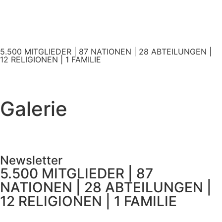
5.500 MITGLIEDER | 87 NATIONEN | 28 ABTEILUNGEN |
12 RELIGIONEN | 1 FAMILIE
Galerie
Newsletter
5.500 MITGLIEDER | 87
NATIONEN | 28 ABTEILUNGEN |
12 RELIGIONEN | 1 FAMILIE