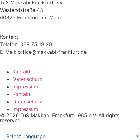
TuS Makkabi Frankfurt e.V.
Westendstraße 43
60325 Frankfurt am Main
Kontakt
Telefon: 069 75 19 20
E-Mail: office@makkabi-frankfurt.de
Kontakt
Datenschutz
Impressum
Kontakt
Datenschutz
Impressum
© 2026 TuS Makkabi Frankfurt 1965 e.V. All rights
reserved.