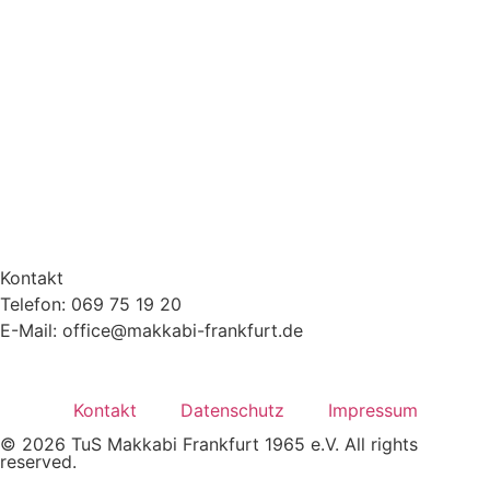
Kontakt
Telefon: 069 75 19 20
E-Mail: office@makkabi-frankfurt.de
Kontakt
Datenschutz
Impressum
© 2026 TuS Makkabi Frankfurt 1965 e.V. All rights
reserved.