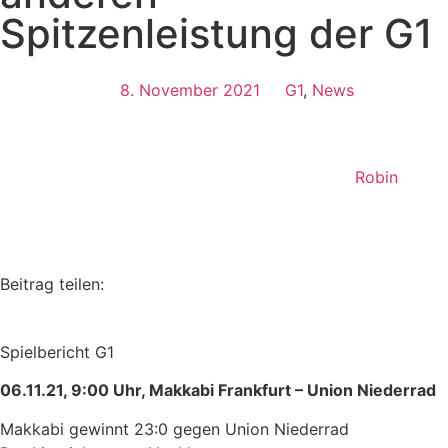
Spitzenleistung der G1
8. November 2021
G1
,
News
Robin
Beitrag teilen:
Spielbericht G1
06.11.21, 9:00 Uhr, Makkabi Frankfurt – Union Niederrad
Makkabi gewinnt 23:0 gegen Union Niederrad