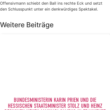
Offensivmann schiebt den Ball ins rechte Eck und setzt
den Schlusspunkt unter ein denkwürdiges Spektakel.
Weitere Beiträge
BUNDESMINISTERIN KARIN PRIEN UND DIE
HESSISCHEN STAATSMINISTER STOLZ UND HEINZ