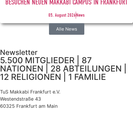
BESUCHEN NEUEN MAKKABI CAMPUS IN FRANKFURT
05. August 2026
News
Alle News
Newsletter
5.500 MITGLIEDER | 87
NATIONEN | 28 ABTEILUNGEN |
12 RELIGIONEN | 1 FAMILIE
TuS Makkabi Frankfurt e.V.
Westendstraße 43
60325 Frankfurt am Main