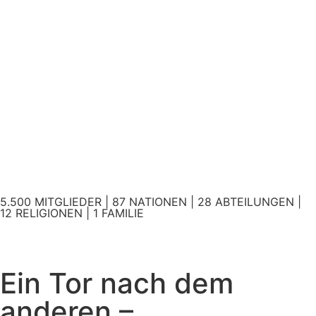
5.500 MITGLIEDER | 87 NATIONEN | 28 ABTEILUNGEN |
12 RELIGIONEN | 1 FAMILIE
Ein Tor nach dem
anderen –