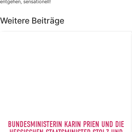
entgehen, sensationell!
Weitere Beiträge
BUNDESMINISTERIN KARIN PRIEN UND DIE