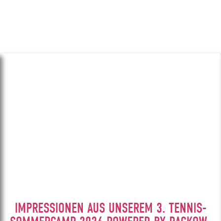
IMPRESSIONEN AUS UNSEREM 3. TENNIS-