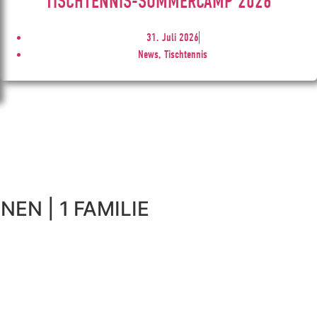
TISCHTENNIS-SOMMERCAMP 2026
31. Juli 2026
News, Tischtennis
NEN | 1 FAMILIE