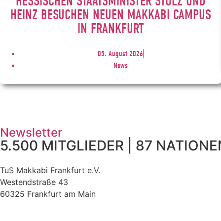
HESSISCHEN STAATSMINISTER STOLZ UND
HEINZ BESUCHEN NEUEN MAKKABI CAMPUS
IN FRANKFURT
05. August 2026
News
Newsletter
5.500 MITGLIEDER | 87 NATIONEN
TuS Makkabi Frankfurt e.V.
Westendstraße 43
60325 Frankfurt am Main