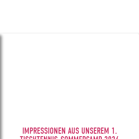
IMPRESSIONEN AUS UNSEREM 1.