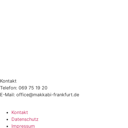
Kontakt
Telefon: 069 75 19 20
E-Mail: office@makkabi-frankfurt.de
Kontakt
Datenschutz
Impressum