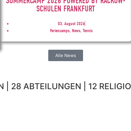
SOMMERCAMP 2026 POWERED BY RACKOW-
SCHULEN FRANKFURT
03. August 2026
Feriencamps, News, Tennis
Alle News
 | 28 ABTEILUNGEN | 12 RELIGIO