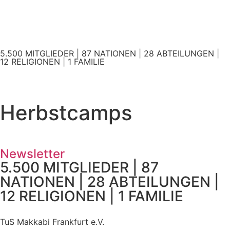
5.500 MITGLIEDER | 87 NATIONEN | 28 ABTEILUNGEN |
12 RELIGIONEN | 1 FAMILIE
Herbstcamps
Newsletter
5.500 MITGLIEDER | 87
NATIONEN | 28 ABTEILUNGEN |
12 RELIGIONEN | 1 FAMILIE
TuS Makkabi Frankfurt e.V.