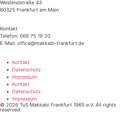
Westendstraße 43
60325 Frankfurt am Main
Kontakt
Telefon: 069 75 19 20
E-Mail: office@makkabi-frankfurt.de
Kontakt
Datenschutz
Impressum
Kontakt
Datenschutz
Impressum
© 2026 TuS Makkabi Frankfurt 1965 e.V. All rights
reserved.