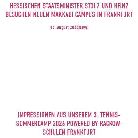
HESSISCHEN STAATSMINISTER STOLZ UND HEINZ
BESUCHEN NEUEN MAKKABI CAMPUS IN FRANKFURT
05. August 2026
News
IMPRESSIONEN AUS UNSEREM 3. TENNIS-
SOMMERCAMP 2026 POWERED BY RACKOW-
SCHULEN FRANKFURT