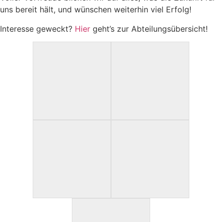
uns bereit hält, und wünschen weiterhin viel Erfolg!
Interesse geweckt?
Hier
geht’s zur Abteilungsübersicht!