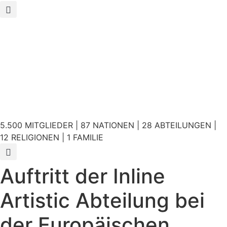
5.500 MITGLIEDER | 87 NATIONEN | 28 ABTEILUNGEN |
12 RELIGIONEN | 1 FAMILIE
Auftritt der Inline
Artistic Abteilung bei
der Europäischen