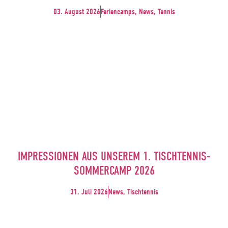
03. August 2026
Feriencamps, News, Tennis
IMPRESSIONEN AUS UNSEREM 1. TISCHTENNIS-
SOMMERCAMP 2026
31. Juli 2026
News, Tischtennis