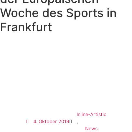
Woche des Sports in
Frankfurt
Inline-Artistic
4. Oktober 2019
,
News