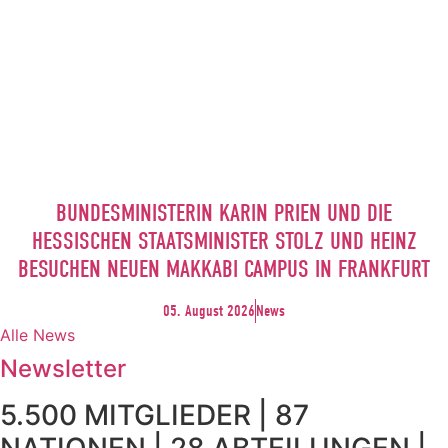
BUNDESMINISTERIN KARIN PRIEN UND DIE
HESSISCHEN STAATSMINISTER STOLZ UND HEINZ
BESUCHEN NEUEN MAKKABI CAMPUS IN FRANKFURT
05. August 2026
News
Alle News
Newsletter
5.500 MITGLIEDER | 87