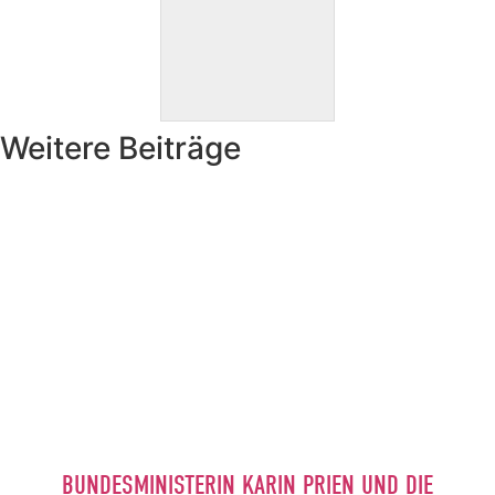
Weitere Beiträge
BUNDESMINISTERIN KARIN PRIEN UND DIE