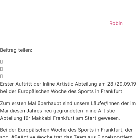
Robin
Beitrag teilen:
Erster Auftritt der Inline Artistic Abteilung am 28./29.09.19
bei der Europäischen Woche des Sports in Frankfurt
Zum ersten Mal überhaupt sind unsere Läufer/Innen der im
Mai diesen Jahres neu gegründeten Inline Artistic
Abteilung für Makkabi Frankfurt am Start gewesen.
Bei der Europäischen Woche des Sports in Frankfurt, der
sog.
#
BeActive
Woche trat das Team aus Einzelsportlern