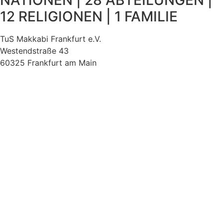
NATIONEN | 28 ABTEILUNGEN |
12 RELIGIONEN | 1 FAMILIE
TuS Makkabi Frankfurt e.V.
Westendstraße 43
60325 Frankfurt am Main