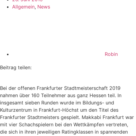
Allgemein
,
News
Robin
Beitrag teilen:
Bei der offenen Frankfurter Stadtmeisterschaft 2019
nahmen über 160 Teilnehmer aus ganz Hessen teil. In
insgesamt sieben Runden wurde im Bildungs- und
Kulturzentrum in Frankfurt-Höchst um den Titel des
Frankfurter Stadtmeisters gespielt. Makkabi Frankfurt war
mit vier Schachspielern bei den Wettkämpfen vertreten,
die sich in ihren jeweiligen Ratingklassen in spannenden