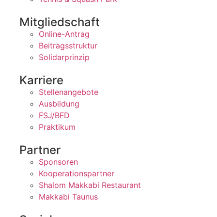
Mitgliedschaft
Online-Antrag
Beitragsstruktur
Solidarprinzip
Karriere
Stellenangebote
Ausbildung
FSJ/BFD
Praktikum
Partner
Sponsoren
Kooperationspartner
Shalom Makkabi Restaurant
Makkabi Taunus