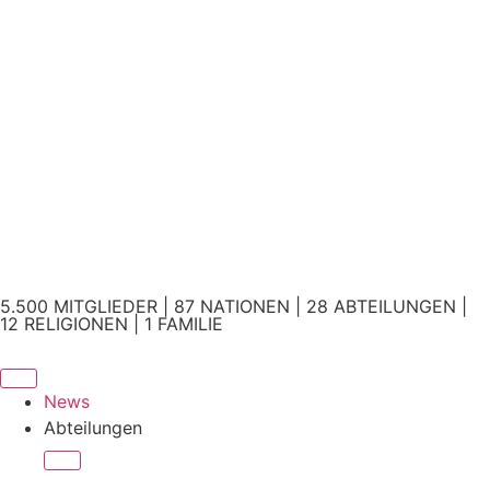
5.500 MITGLIEDER | 87 NATIONEN | 28 ABTEILUNGEN |
12 RELIGIONEN | 1 FAMILIE
News
Abteilungen