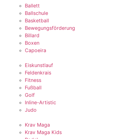
Ballett
Ballschule
Basketball
Bewegungsförderung
Billard
Boxen
Capoeira
Eiskunstlauf
Feldenkrais
Fitness
Fußball
Golf
Inline-Artistic
Judo
Krav Maga
Krav Maga Kids