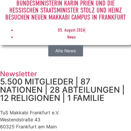
BUNDESMINISTERIN KARIN PRIEN UND DIE
HESSISCHEN STAATSMINISTER STOLZ UND HEINZ
BESUCHEN NEUEN MAKKABI CAMPUS IN FRANKFURT
05. August 2026
News
Alle News
Newsletter
5.500 MITGLIEDER | 87
NATIONEN | 28 ABTEILUNGEN |
12 RELIGIONEN | 1 FAMILIE
TuS Makkabi Frankfurt e.V.
Westendstraße 43
60325 Frankfurt am Main