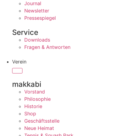
Journal
Newsletter
Pressespiegel
Service
Downloads
Fragen & Antworten
Verein
makkabi
Vorstand
Philosophie
Historie
Shop
Geschäftsstelle
Neue Heimat
Tennis & Squash Park