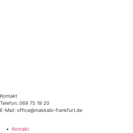
Kontakt
Telefon: 069 75 19 20
E-Mail: office@makkabi-frankfurt.de
Kontakt