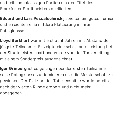
und teils hochklassigen Partien um den Titel des
Frankfurter Stadtmeisters duellierten.
Eduard und Lars Pessatschinskij
spielten ein gutes Turnier
und erreichten eine mittlere Platzierung in ihrer
Ratingklasse.
Lloyd Burkhart
war mit erst acht Jahren mit Abstand der
jüngste Teilnehmer. Er zeigte eine sehr starke Leistung bei
der Stadtmeisterschaft und wurde von der Turnierleitung
mit einem Sonderpreis ausgezeichnet.
Igor Grinberg
ist es gelungen bei der ersten Teilnahme
seine Ratingklasse zu dominieren und die Meisterschaft zu
gewinnen! Der Platz an der Tabellenspitze wurde bereits
nach der vierten Runde erobert und nicht mehr
abgegeben.