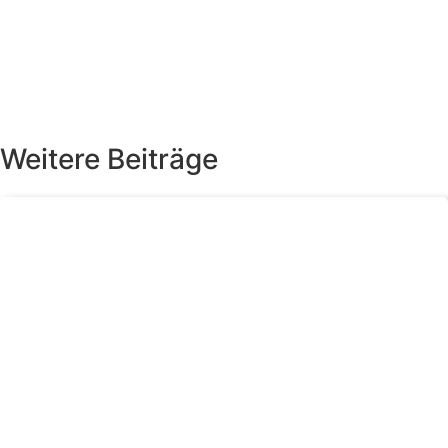
Weitere Beiträge