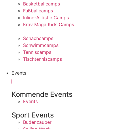
Basketballcamps
Fußballcamps
Inline-Artistic Camps
Krav Maga Kids Camps
Schachcamps
Schwimmcamps
Tenniscamps
Tischtenniscamps
Events
Kommende Events
Events
Sport Events
Budenzauber