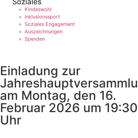
Soziales
Kindeswohl
Inklusionssport
Soziales Engagement
Auszeichnungen
Spenden
Einladung zur
Jahreshauptversamml
am Montag, den 16.
Februar 2026 um 19:30
Uhr