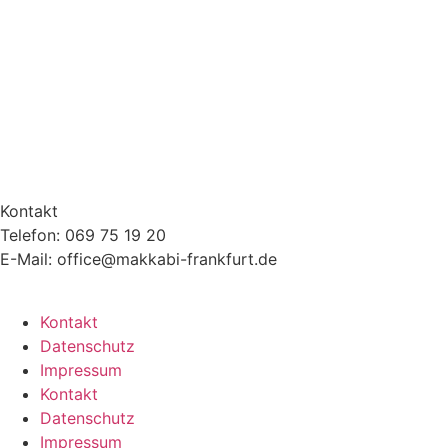
Kontakt
Telefon: 069 75 19 20
E-Mail: office@makkabi-frankfurt.de
Kontakt
Datenschutz
Impressum
Kontakt
Datenschutz
Impressum