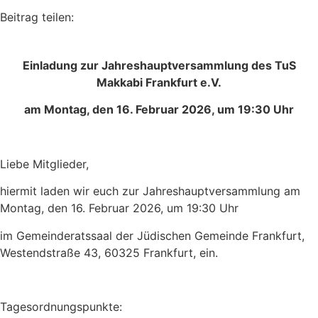
Beitrag teilen:
Einladung zur Jahreshauptversammlung des TuS
Makkabi Frankfurt e.V.
am Montag, den 16. Februar 2026, um 19:30 Uhr
Liebe Mitglieder,
hiermit laden wir euch zur Jahreshauptversammlung am
Montag, den 16. Februar 2026, um 19:30 Uhr
im Gemeinderatssaal der Jüdischen Gemeinde Frankfurt,
Westendstraße 43, 60325 Frankfurt, ein.
Tagesordnungspunkte: