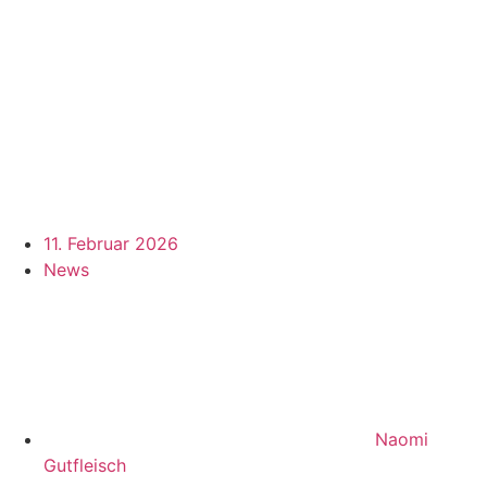
11. Februar 2026
News
Naomi
Gutfleisch