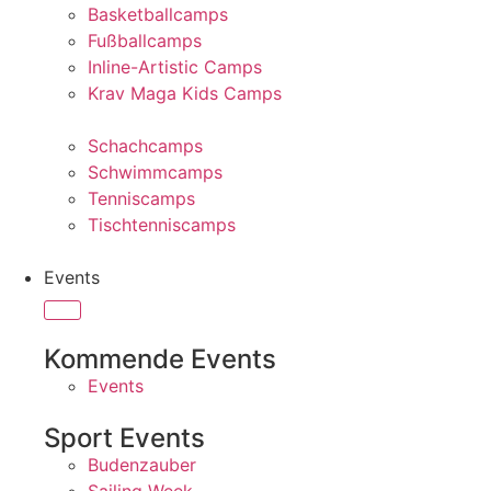
Basketballcamps
Fußballcamps
Inline-Artistic Camps
Krav Maga Kids Camps
Schachcamps
Schwimmcamps
Tenniscamps
Tischtenniscamps
Events
Kommende Events
Events
Sport Events
Budenzauber