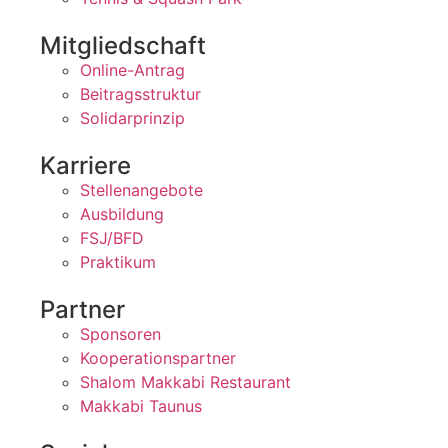
Mitgliedschaft
Online-Antrag
Beitragsstruktur
Solidarprinzip
Karriere
Stellenangebote
Ausbildung
FSJ/BFD
Praktikum
Partner
Sponsoren
Kooperationspartner
Shalom Makkabi Restaurant
Makkabi Taunus