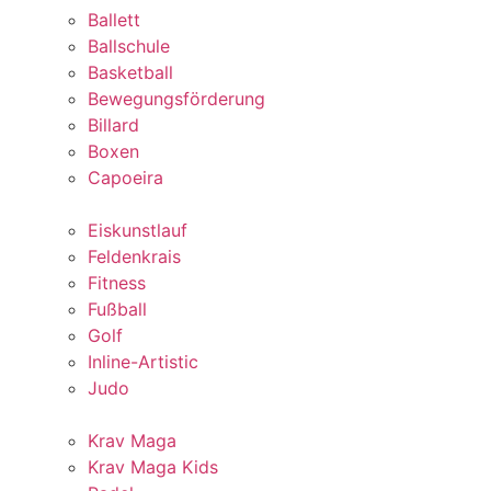
Ballett
Ballschule
Basketball
Bewegungsförderung
Billard
Boxen
Capoeira
Eiskunstlauf
Feldenkrais
Fitness
Fußball
Golf
Inline-Artistic
Judo
Krav Maga
Krav Maga Kids