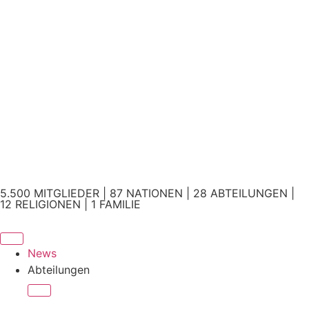
5.500 MITGLIEDER | 87 NATIONEN | 28 ABTEILUNGEN |
12 RELIGIONEN | 1 FAMILIE
News
Abteilungen