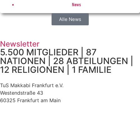
News
Alle News
Newsletter
5.500 MITGLIEDER | 87
NATIONEN | 28 ABTEILUNGEN |
12 RELIGIONEN | 1 FAMILIE
TuS Makkabi Frankfurt e.V.
Westendstraße 43
60325 Frankfurt am Main