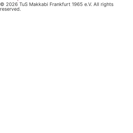
© 2026 TuS Makkabi Frankfurt 1965 e.V. All rights
reserved.