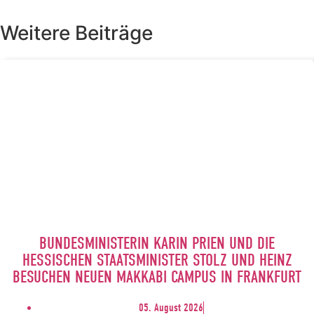
Weitere Beiträge
BUNDESMINISTERIN KARIN PRIEN UND DIE
HESSISCHEN STAATSMINISTER STOLZ UND HEINZ
BESUCHEN NEUEN MAKKABI CAMPUS IN FRANKFURT
05. August 2026