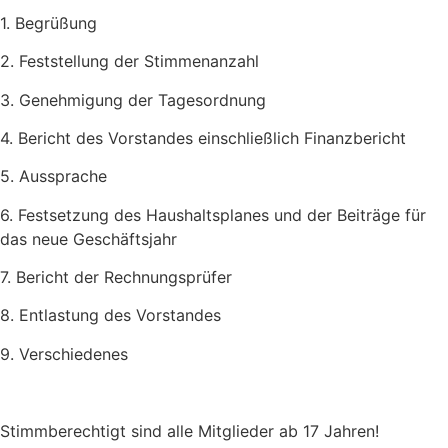
1. Begrüßung
2. Feststellung der Stimmenanzahl
3. Genehmigung der Tagesordnung
4. Bericht des Vorstandes einschließlich Finanzbericht
5. Aussprache
6. Festsetzung des Haushaltsplanes und der Beiträge für
das neue Geschäftsjahr
7. Bericht der Rechnungsprüfer
8. Entlastung des Vorstandes
9. Verschiedenes
Stimmberechtigt sind alle Mitglieder ab 17 Jahren!