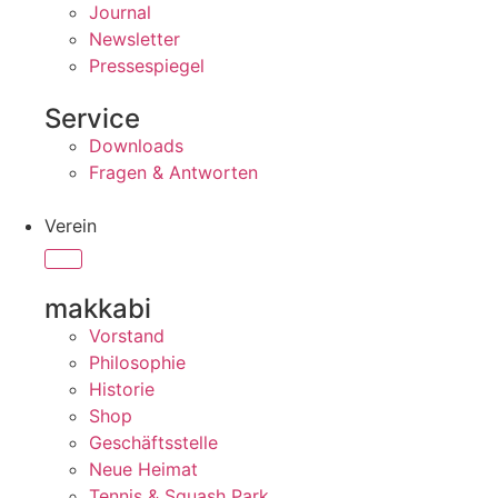
Journal
Newsletter
Pressespiegel
Service
Downloads
Fragen & Antworten
Verein
makkabi
Vorstand
Philosophie
Historie
Shop
Geschäftsstelle
Neue Heimat
Tennis & Squash Park