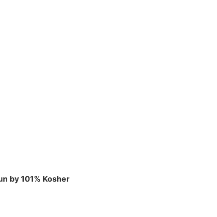
Run by 101% Kosher