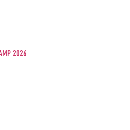
CAMP 2026