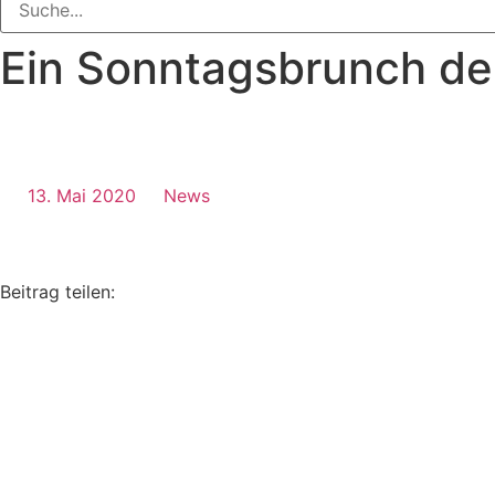
Ein Sonntagsbrunch de
13. Mai 2020
News
Beitrag teilen: