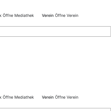
k
Öffne Mediathek
Verein
Öffne Verein
k
Öffne Mediathek
Verein
Öffne Verein