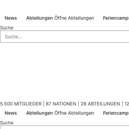
News
Abteilungen
Öffne Abteilungen
Feriencamp
Suche
5.500 MITGLIEDER | 87 NATIONEN | 28 ABTEILUNGEN | 12
News
Abteilungen
Öffne Abteilungen
Feriencamp
Suche