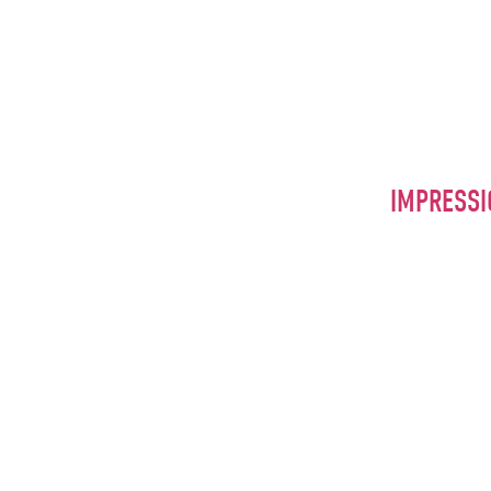
IMPRESSI