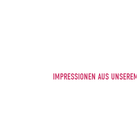
IMPRESSIONEN AUS UNSERE