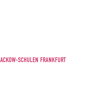
RACKOW-SCHULEN FRANKFURT