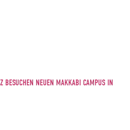
INZ BESUCHEN NEUEN MAKKABI CAMPUS IN