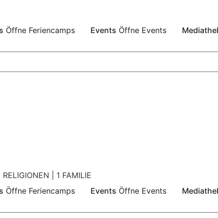
s
Öffne Feriencamps
Events
Öffne Events
Mediathe
 RELIGIONEN | 1 FAMILIE
s
Öffne Feriencamps
Events
Öffne Events
Mediathe