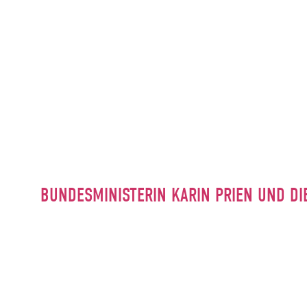
BUNDESMINISTERIN KARIN PRIEN UND DI