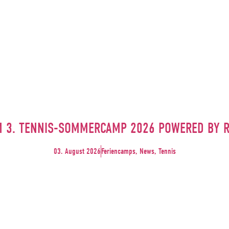
M 3. TENNIS-SOMMERCAMP 2026 POWERED BY 
03. August 2026
Feriencamps, News, Tennis