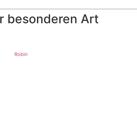
r besonderen Art
Robin