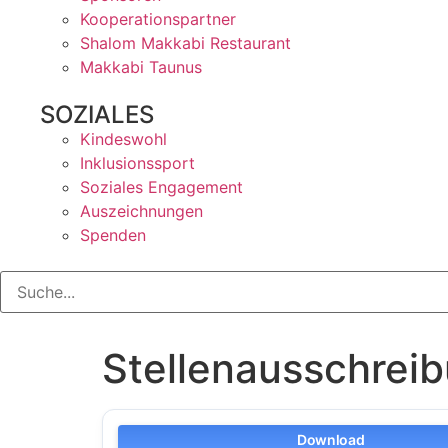
Kooperationspartner
Shalom Makkabi Restaurant
Makkabi Taunus
SOZIALES
Kindeswohl
Inklusionssport
Soziales Engagement
Auszeichnungen
Spenden
Stellenausschreib
Download