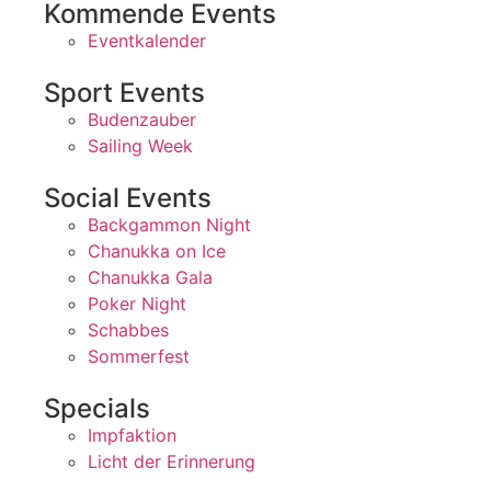
Kommende Events
Eventkalender
Sport Events
Budenzauber
Sailing Week
Social Events
Backgammon Night
Chanukka on Ice
Chanukka Gala
Poker Night
Schabbes
Sommerfest
Specials
Impfaktion
Licht der Erinnerung