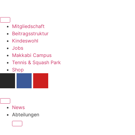
Mitgliedschaft
Beitragsstruktur
Kindeswohl
Jobs
Makkabi Campus
Tennis & Squash Park
Shop
News
Abteilungen