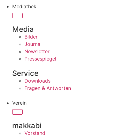
Mediathek
Media
Bilder
Journal
Newsletter
Pressespiegel
Service
Downloads
Fragen & Antworten
Verein
makkabi
Vorstand