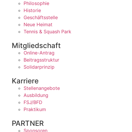
Philosophie
Historie
Geschäftsstelle
Neue Heimat
Tennis & Squash Park
Mitgliedschaft
Online-Antrag
Beitragsstruktur
Solidarprinzip
Karriere
Stellenangebote
Ausbildung
FSJ/BFD
Praktikum
PARTNER
Sponsoren