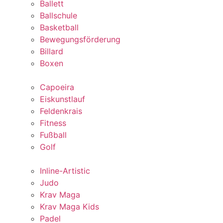
Ballett
Ballschule
Basketball
Bewegungsförderung
Billard
Boxen
Capoeira
Eiskunstlauf
Feldenkrais
Fitness
Fußball
Golf
Inline-Artistic
Judo
Krav Maga
Krav Maga Kids
Padel