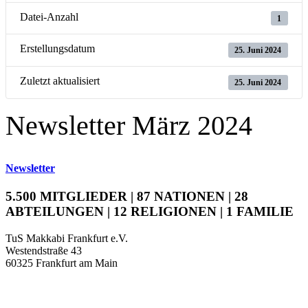
Datei-Anzahl
1
Erstellungsdatum
25. Juni 2024
Zuletzt aktualisiert
25. Juni 2024
Newsletter März 2024
Newsletter
5.500 MITGLIEDER | 87 NATIONEN | 28
ABTEILUNGEN | 12 RELIGIONEN | 1 FAMILIE
TuS Makkabi Frankfurt e.V.
Westendstraße 43
60325 Frankfurt am Main