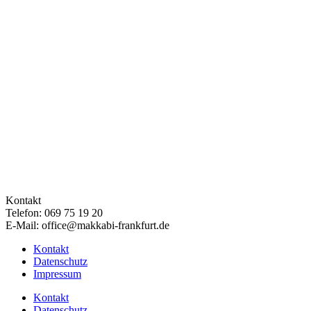
Kontakt
Telefon: 069 75 19 20
E-Mail: office@makkabi-frankfurt.de
Kontakt
Datenschutz
Impressum
Kontakt
Datenschutz