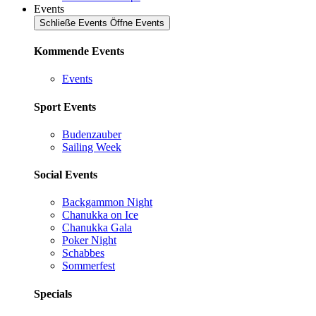
Events
Schließe Events
Öffne Events
Kommende Events
Events
Sport Events
Budenzauber
Sailing Week
Social Events
Backgammon Night
Chanukka on Ice
Chanukka Gala
Poker Night
Schabbes
Sommerfest
Specials