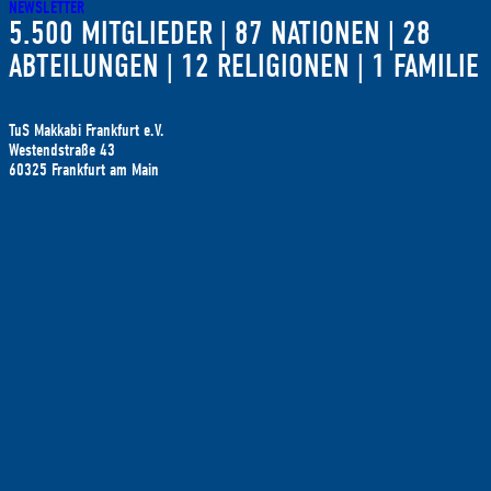
NEWSLETTER
5.500 MITGLIEDER | 87 NATIONEN | 28
ABTEILUNGEN | 12 RELIGIONEN | 1 FAMILIE
TuS Makkabi Frankfurt e.V.
Westendstraße 43
60325 Frankfurt am Main