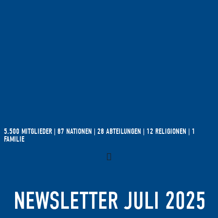
5.500 MITGLIEDER | 87 NATIONEN | 28 ABTEILUNGEN | 12 RELIGIONEN | 1
FAMILIE
NEWSLETTER JULI 2025