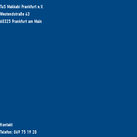
TuS Makkabi Frankfurt e.V.
Westendstraße 43
60325 Frankfurt am Main
Kontakt
Telefon: 069 75 19 20