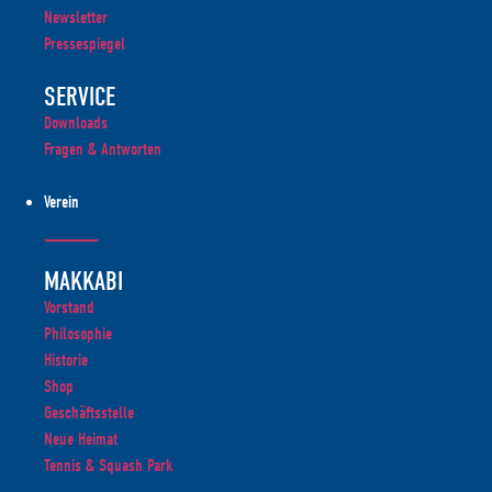
Newsletter
Pressespiegel
SERVICE
Downloads
Fragen & Antworten
Verein
MAKKABI
Vorstand
Philosophie
Historie
Shop
Geschäftsstelle
Neue Heimat
Tennis & Squash Park