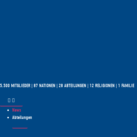
5.500 MITGLIEDER | 87 NATIONEN | 28 ABTEILUNGEN | 12 RELIGIONEN | 1 FAMILIE
News
Abteilungen