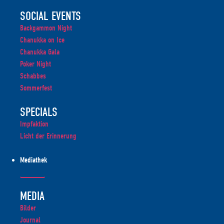
SOCIAL EVENTS
Backgammon Night
Chanukka on Ice
Chanukka Gala
Poker Night
Schabbes
Sommerfest
SPECIALS
Impfaktion
Licht der Erinnerung
Mediathek
MEDIA
Bilder
Journal