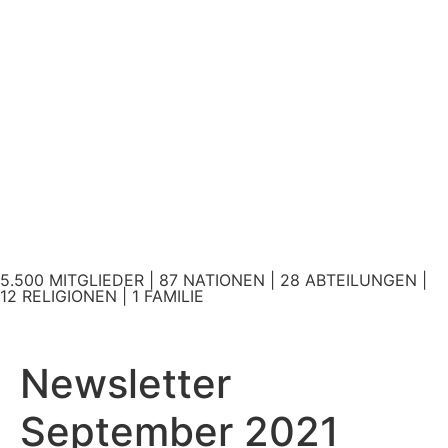
5.500 MITGLIEDER | 87 NATIONEN | 28 ABTEILUNGEN |
12 RELIGIONEN | 1 FAMILIE
Newsletter
September 2021