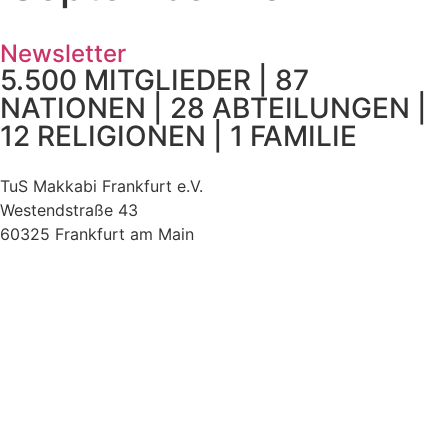
Newsletter
5.500 MITGLIEDER | 87
NATIONEN | 28 ABTEILUNGEN |
12 RELIGIONEN | 1 FAMILIE
TuS Makkabi Frankfurt e.V.
Westendstraße 43
60325 Frankfurt am Main