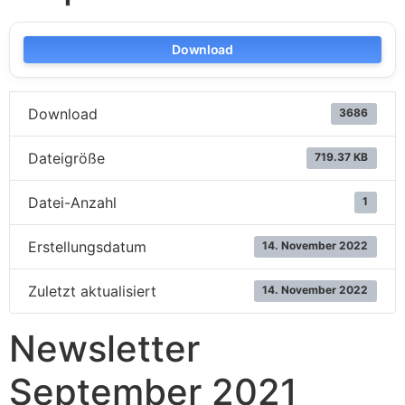
Download
Download
3686
Dateigröße
719.37 KB
Datei-Anzahl
1
Erstellungsdatum
14. November 2022
Zuletzt aktualisiert
14. November 2022
Newsletter
September 2021