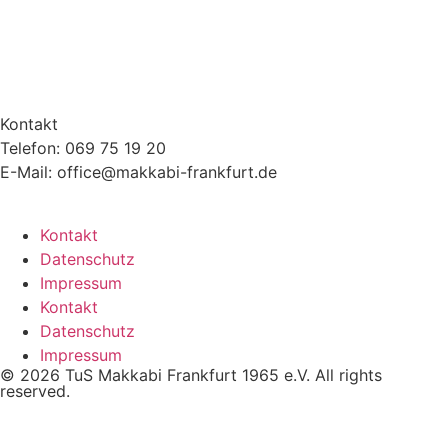
Kontakt
Telefon: 069 75 19 20
E-Mail: office@makkabi-frankfurt.de
Kontakt
Datenschutz
Impressum
Kontakt
Datenschutz
Impressum
© 2026 TuS Makkabi Frankfurt 1965 e.V. All rights
reserved.