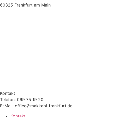
60325 Frankfurt am Main
Kontakt
Telefon: 069 75 19 20
E-Mail: office@makkabi-frankfurt.de
Kontakt