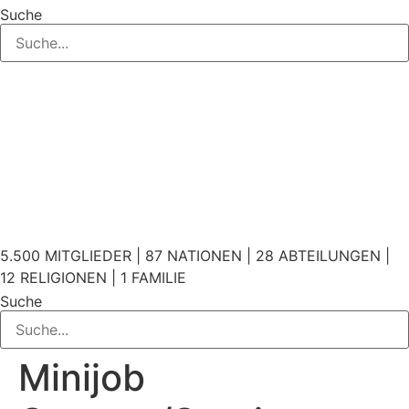
Suche
5.500 MITGLIEDER | 87 NATIONEN | 28 ABTEILUNGEN |
12 RELIGIONEN | 1 FAMILIE
Suche
Minijob