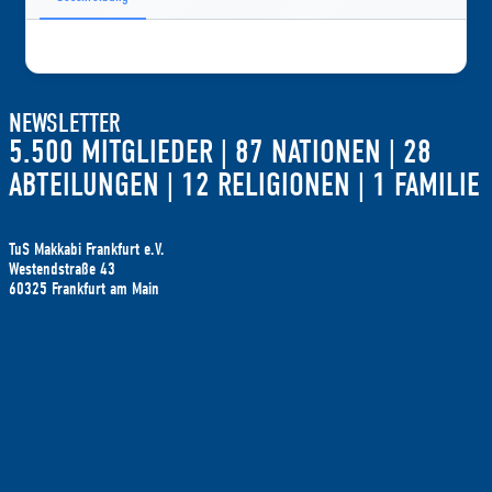
NEWSLETTER
5.500 MITGLIEDER | 87 NATIONEN | 28
ABTEILUNGEN | 12 RELIGIONEN | 1 FAMILIE
TuS Makkabi Frankfurt e.V.
Westendstraße 43
60325 Frankfurt am Main