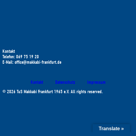
Kontakt
Telefon: 069 75 19 20
E-Mail: office@makkabi-frankfurt.de
Kontakt
Datenschutz
Impressum
© 2026 TuS Makkabi Frankfurt 1965 e.V. All rights reserved.
Translate »