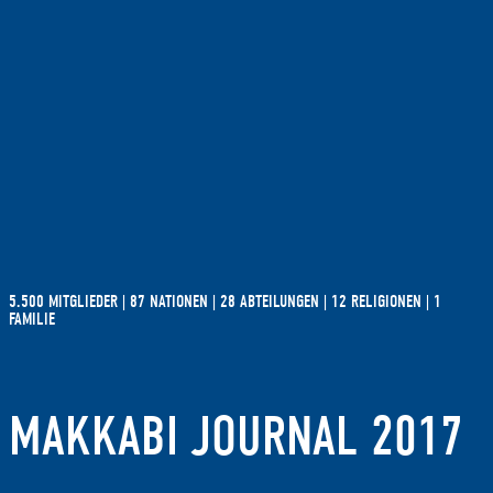
5.500 MITGLIEDER | 87 NATIONEN | 28 ABTEILUNGEN | 12 RELIGIONEN | 1
FAMILIE
MAKKABI JOURNAL 2017