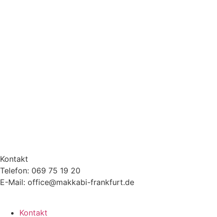
Kontakt
Telefon: 069 75 19 20
E-Mail: office@makkabi-frankfurt.de
Kontakt