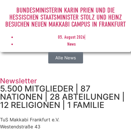
BUNDESMINISTERIN KARIN PRIEN UND DIE
HESSISCHEN STAATSMINISTER STOLZ UND HEINZ
BESUCHEN NEUEN MAKKABI CAMPUS IN FRANKFURT
05. August 2026
News
Alle News
Newsletter
5.500 MITGLIEDER | 87
NATIONEN | 28 ABTEILUNGEN |
12 RELIGIONEN | 1 FAMILIE
TuS Makkabi Frankfurt e.V.
Westendstraße 43