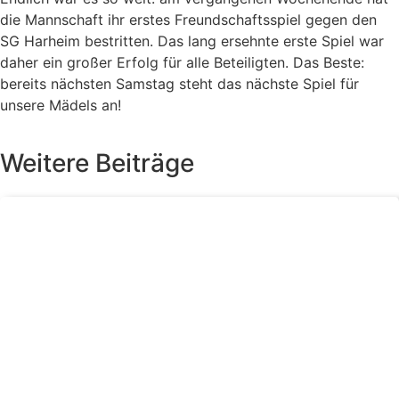
die Mannschaft ihr erstes Freundschaftsspiel gegen den
SG Harheim bestritten. Das lang ersehnte erste Spiel war
daher ein großer Erfolg für alle Beteiligten. Das Beste:
bereits nächsten Samstag steht das nächste Spiel für
unsere Mädels an!
Weitere Beiträge