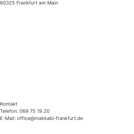
60325 Frankfurt am Main
Kontakt
Telefon: 069 75 19 20
E-Mail: office@makkabi-frankfurt.de