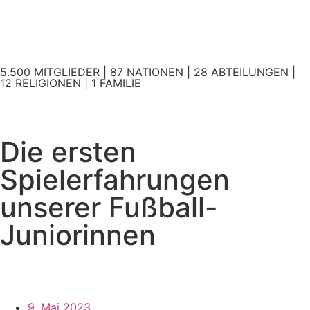
5.500 MITGLIEDER | 87 NATIONEN | 28 ABTEILUNGEN |
12 RELIGIONEN | 1 FAMILIE
Die ersten
Spielerfahrungen
unserer Fußball-
Juniorinnen
9. Mai 2023