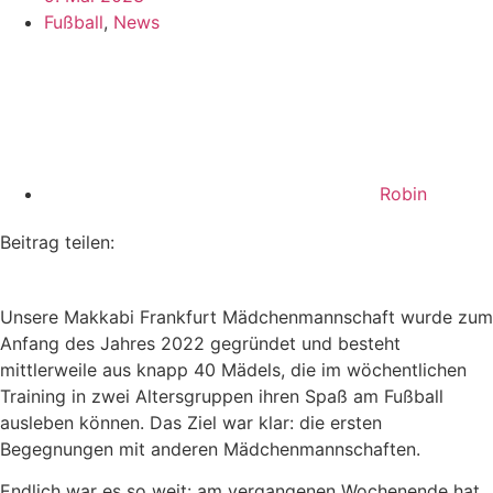
Fußball
,
News
Robin
Beitrag teilen:
Unsere Makkabi Frankfurt Mädchenmannschaft wurde zum
Anfang des Jahres 2022 gegründet und besteht
mittlerweile aus knapp 40 Mädels, die im wöchentlichen
Training in zwei Altersgruppen ihren Spaß am Fußball
ausleben können. Das Ziel war klar: die ersten
Begegnungen mit anderen Mädchenmannschaften.
Endlich war es so weit: am vergangenen Wochenende hat