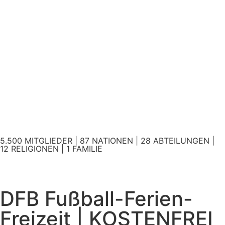
5.500 MITGLIEDER | 87 NATIONEN | 28 ABTEILUNGEN |
12 RELIGIONEN | 1 FAMILIE
DFB Fußball-Ferien-
Freizeit | KOSTENFREI