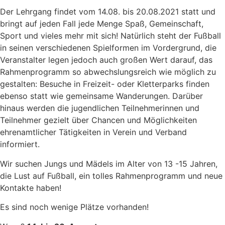
Der Lehrgang findet vom 14.08. bis 20.08.2021 statt und
bringt auf jeden Fall jede Menge Spaß, Gemeinschaft,
Sport und vieles mehr mit sich! Natürlich steht der Fußball
in seinen verschiedenen Spielformen im Vordergrund, die
Veranstalter legen jedoch auch großen Wert darauf, das
Rahmenprogramm so abwechslungsreich wie möglich zu
gestalten: Besuche in Freizeit- oder Kletterparks finden
ebenso statt wie gemeinsame Wanderungen. Darüber
hinaus werden die jugendlichen Teilnehmerinnen und
Teilnehmer gezielt über Chancen und Möglichkeiten
ehrenamtlicher Tätigkeiten in Verein und Verband
informiert.
Wir suchen Jungs und Mädels im Alter von 13 -15 Jahren,
die Lust auf Fußball, ein tolles Rahmenprogramm und neue
Kontakte haben!
Es sind noch wenige Plätze vorhanden!