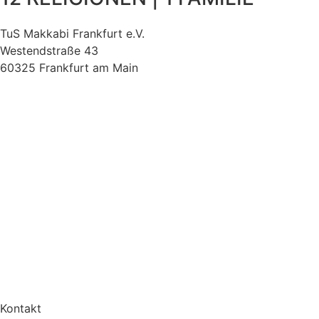
TuS Makkabi Frankfurt e.V.
Westendstraße 43
60325 Frankfurt am Main
Kontakt