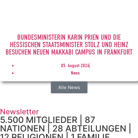
BUNDESMINISTERIN KARIN PRIEN UND DIE
HESSISCHEN STAATSMINISTER STOLZ UND HEINZ
BESUCHEN NEUEN MAKKABI CAMPUS IN FRANKFURT
05. August 2026
News
Alle News
Newsletter
5.500 MITGLIEDER | 87
NATIONEN | 28 ABTEILUNGEN |
12 RELIGIONEN | 1 FAMILIE