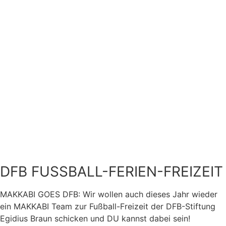
DFB FUSSBALL-FERIEN-FREIZEIT
MAKKABI GOES DFB: Wir wollen auch dieses Jahr wieder
ein MAKKABI Team zur Fußball-Freizeit der DFB-Stiftung
Egidius Braun schicken und DU kannst dabei sein!