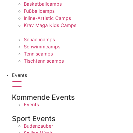
Basketballcamps
Fußballcamps
Inline-Artistic Camps
Krav Maga Kids Camps
Schachcamps
Schwimmcamps
Tenniscamps
Tischtenniscamps
Events
Kommende Events
Events
Sport Events
Budenzauber