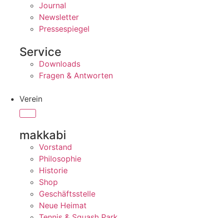
Journal
Newsletter
Pressespiegel
Service
Downloads
Fragen & Antworten
Verein
makkabi
Vorstand
Philosophie
Historie
Shop
Geschäftsstelle
Neue Heimat
Tennis & Squash Park