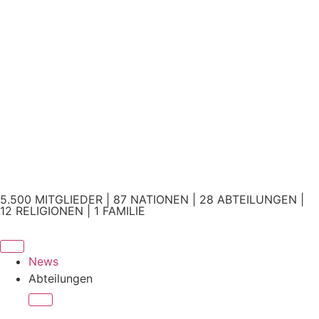
5.500 MITGLIEDER | 87 NATIONEN | 28 ABTEILUNGEN |
12 RELIGIONEN | 1 FAMILIE
News
Abteilungen