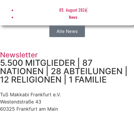
05. August 2026
News
Alle News
Newsletter
5.500 MITGLIEDER | 87
NATIONEN | 28 ABTEILUNGEN |
12 RELIGIONEN | 1 FAMILIE
TuS Makkabi Frankfurt e.V.
Westendstraße 43
60325 Frankfurt am Main