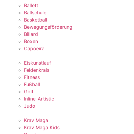
Ballett
Ballschule
Basketball
Bewegungsförderung
Billard
Boxen
Capoeira
Eiskunstlauf
Feldenkrais
Fitness
Fußball
Golf
Inline-Artistic
Judo
Krav Maga
Krav Maga Kids