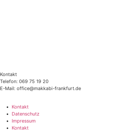
Kontakt
Telefon: 069 75 19 20
E-Mail: office@makkabi-frankfurt.de
Kontakt
Datenschutz
Impressum
Kontakt