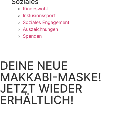
Soziales
Kindeswohl
Inklusionssport
Soziales Engagement
Auszeichnungen
Spenden
DEINE NEUE
MAKKABI-MASKE!
JETZT WIEDER
ERHÄLTLICH!