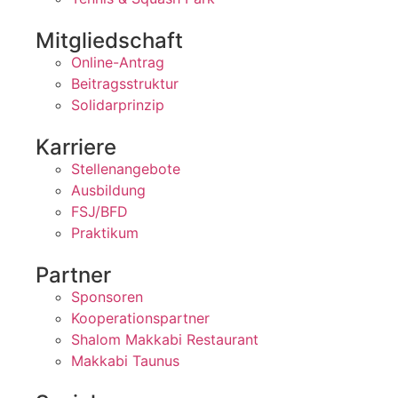
Mitgliedschaft
Online-Antrag
Beitragsstruktur
Solidarprinzip
Karriere
Stellenangebote
Ausbildung
FSJ/BFD
Praktikum
Partner
Sponsoren
Kooperationspartner
Shalom Makkabi Restaurant
Makkabi Taunus