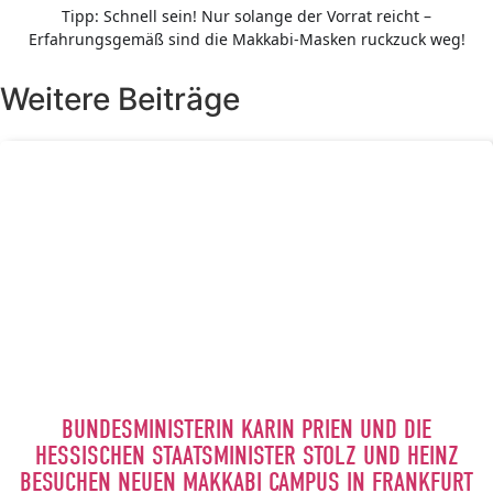
Tipp: Schnell sein! Nur solange der Vorrat reicht –
Erfahrungsgemäß sind die Makkabi-Masken ruckzuck weg!
Weitere Beiträge
BUNDESMINISTERIN KARIN PRIEN UND DIE
HESSISCHEN STAATSMINISTER STOLZ UND HEINZ
BESUCHEN NEUEN MAKKABI CAMPUS IN FRANKFURT