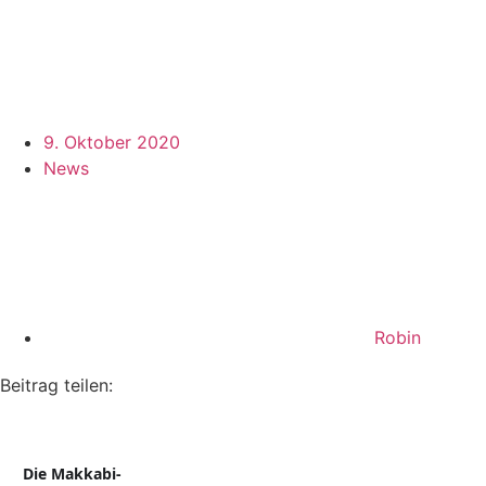
9. Oktober 2020
News
Robin
Beitrag teilen:
Die Makkabi-