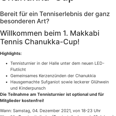
Bereit für ein Tenniserlebnis der ganz
besonderen Art?
Willkommen beim 1. Makkabi
Tennis Chanukka-Cup!
Highlights:
Tennisturnier in der Halle unter dem neuen LED-
Flutlicht
Gemeinsames Kerzenzünden der Chanukkia
Hausgemachte Sufganiot sowie leckerer Glühwein
und Kinderpunsch
Die Teilnahme am Tennisturnier ist optional und für
Mitglieder kostenfrei!
Wann: Samstag, 04. Dezember 2021, von 18-23 Uhr