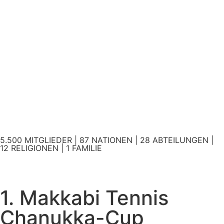
5.500 MITGLIEDER | 87 NATIONEN | 28 ABTEILUNGEN |
12 RELIGIONEN | 1 FAMILIE
1. Makkabi Tennis
Chanukka-Cup