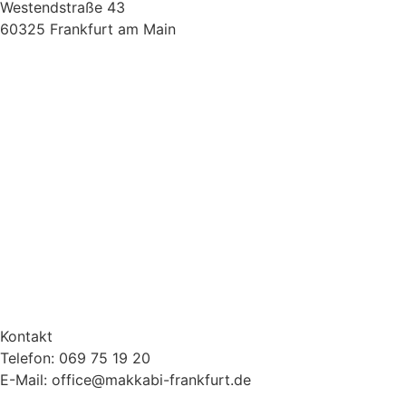
Westendstraße 43
60325 Frankfurt am Main
Kontakt
Telefon: 069 75 19 20
E-Mail: office@makkabi-frankfurt.de