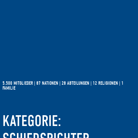
5.500 MITGLIEDER | 87 NATIONEN | 28 ABTEILUNGEN | 12 RELIGIONEN | 1
FAMILIE
KATEGORIE: