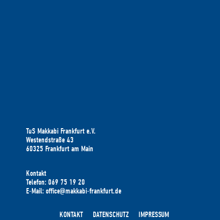
TuS Makkabi Frankfurt e.V.
Westendstraße 43
60325 Frankfurt am Main
Kontakt
Telefon: 069 75 19 20
E-Mail: office@makkabi-frankfurt.de
KONTAKT
DATENSCHUTZ
IMPRESSUM