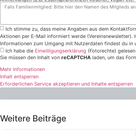
Ich stimme zu, dass meine Angaben aus dem Kontaktform
Aktionen per E-Mail informiert werde (Vereinsnewsletter). H
Informationen zum Umgang mit Nutzerdaten findest du in 
Ich habe die
Einwilligungserklärung
(Fotorechte) gelesen
Sie müssen den Inhalt von
reCAPTCHA
laden, um das Form
Mehr Informationen
Inhalt entsperren
Erforderlichen Service akzeptieren und Inhalte entsperren
Weitere Beiträge