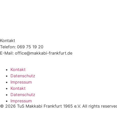
Kontakt
Telefon: 069 75 19 20
E-Mail: office@makkabi-frankfurt.de
Kontakt
Datenschutz
Impressum
Kontakt
Datenschutz
Impressum
© 2026 TuS Makkabi Frankfurt 1965 e.V. All rights reserve