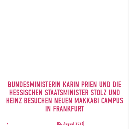
BUNDESMINISTERIN KARIN PRIEN UND DIE
HESSISCHEN STAATSMINISTER STOLZ UND
HEINZ BESUCHEN NEUEN MAKKABI CAMPUS
IN FRANKFURT
05. August 2026