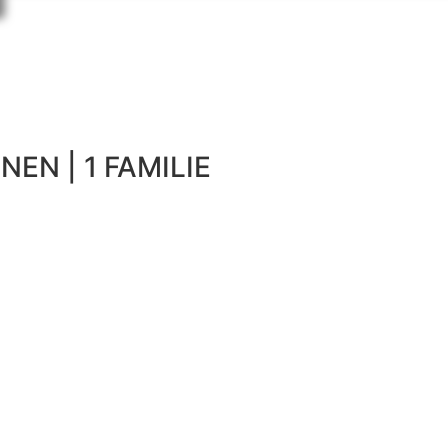
NEN | 1 FAMILIE