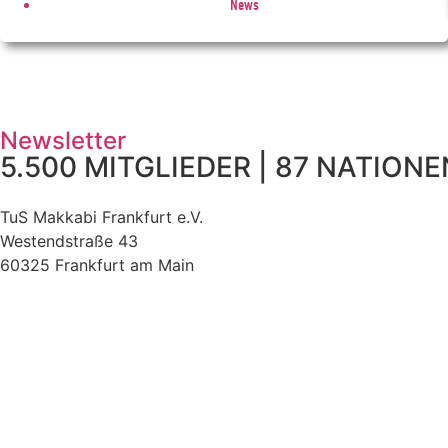
News
Newsletter
5.500 MITGLIEDER | 87 NATIONEN
TuS Makkabi Frankfurt e.V.
Westendstraße 43
60325 Frankfurt am Main