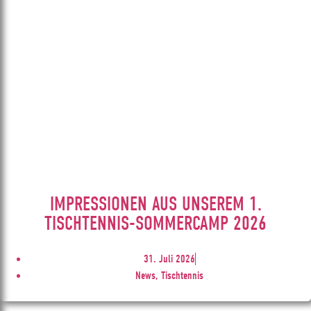
IMPRESSIONEN AUS UNSEREM 1.
TISCHTENNIS-SOMMERCAMP 2026
31. Juli 2026
News, Tischtennis