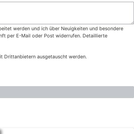
eitet werden und ich über Neuigkeiten und besondere
ft per E-Mail oder Post widerrufen. Detaillierte
t Drittanbietern ausgetauscht werden.