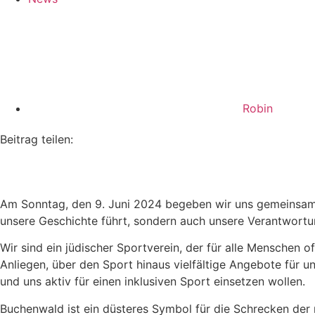
Robin
Beitrag teilen:
Am Sonntag, den 9. Juni 2024 begeben wir uns gemeinsam au
unsere Geschichte führt, sondern auch unsere Verantwortun
Wir sind ein jüdischer Sportverein, der für alle Menschen off
Anliegen, über den Sport hinaus vielfältige Angebote für u
und uns aktiv für einen inklusiven Sport einsetzen wollen.
Buchenwald ist ein düsteres Symbol für die Schrecken der 