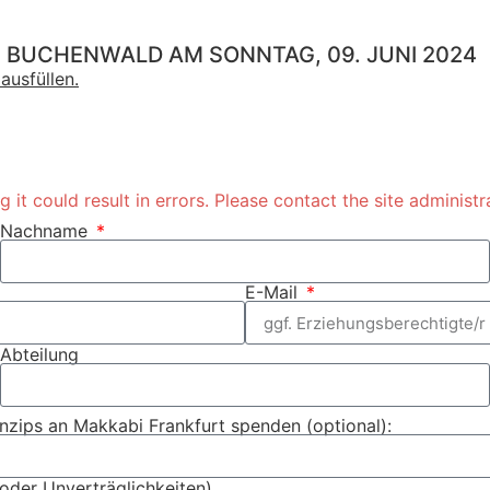
 BUCHENWALD AM SONNTAG, 09. JUNI 2024
ausfüllen.
it could result in errors. Please contact the site administr
Nachname
E-Mail
Abteilung
nzips an Makkabi Frankfurt spenden (optional):
oder Unverträglichkeiten)