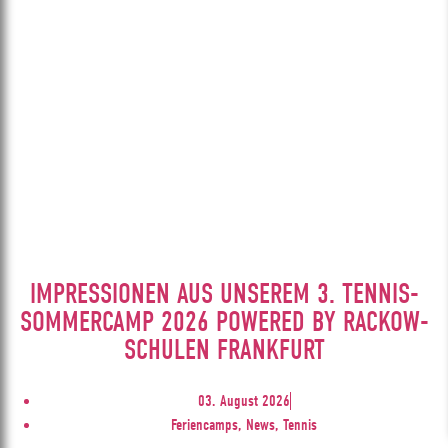
IMPRESSIONEN AUS UNSEREM 3. TENNIS-
SOMMERCAMP 2026 POWERED BY RACKOW-
SCHULEN FRANKFURT
03. August 2026
Feriencamps, News, Tennis