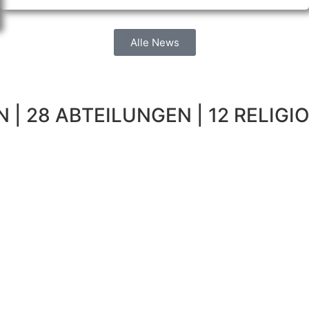
Alle News
 | 28 ABTEILUNGEN | 12 RELIGIO