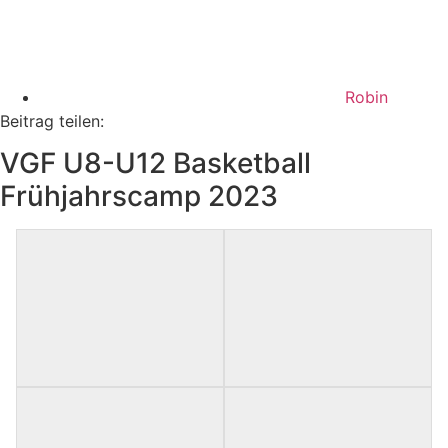
Robin
Beitrag teilen:
VGF U8-U12 Basketball
Frühjahrscamp 2023