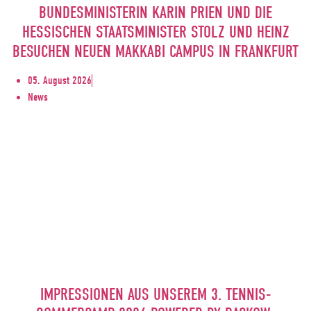
BUNDESMINISTERIN KARIN PRIEN UND DIE
HESSISCHEN STAATSMINISTER STOLZ UND HEINZ
BESUCHEN NEUEN MAKKABI CAMPUS IN FRANKFURT
05. August 2026
News
IMPRESSIONEN AUS UNSEREM 3. TENNIS-