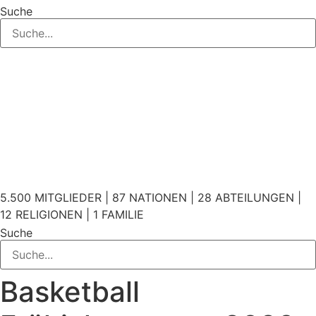
Suche
5.500 MITGLIEDER | 87 NATIONEN | 28 ABTEILUNGEN |
12 RELIGIONEN | 1 FAMILIE
Suche
Basketball