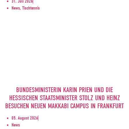
31. Juli 2026
News, Tischtennis
BUNDESMINISTERIN KARIN PRIEN UND DIE
HESSISCHEN STAATSMINISTER STOLZ UND HEINZ
BESUCHEN NEUEN MAKKABI CAMPUS IN FRANKFURT
05. August 2026
News