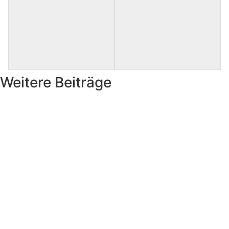
Weitere Beiträge