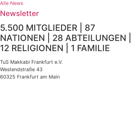
Alle News
Newsletter
5.500 MITGLIEDER | 87
NATIONEN | 28 ABTEILUNGEN |
12 RELIGIONEN | 1 FAMILIE
TuS Makkabi Frankfurt e.V.
Westendstraße 43
60325 Frankfurt am Main