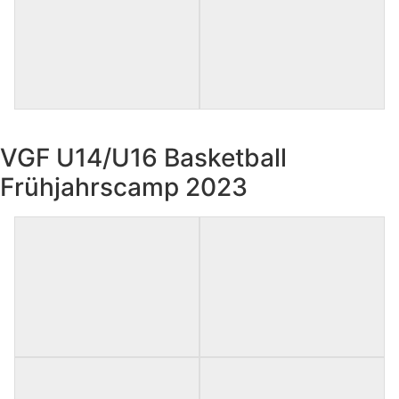
VGF U14/U16 Basketball
Frühjahrscamp 2023