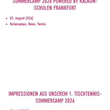
SOMMERCAMP 2026 POWERED BY RACKOW-
SCHULEN FRANKFURT
03. August 2026
Feriencamps, News, Tennis
IMPRESSIONEN AUS UNSEREM 1. TISCHTENNIS-
SOMMERCAMP 2026