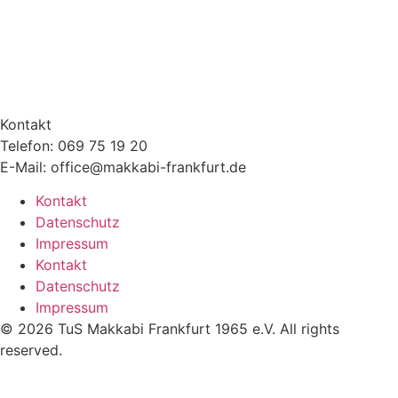
Kontakt
Telefon: 069 75 19 20
E-Mail: office@makkabi-frankfurt.de
Kontakt
Datenschutz
Impressum
Kontakt
Datenschutz
Impressum
© 2026 TuS Makkabi Frankfurt 1965 e.V. All rights
reserved.