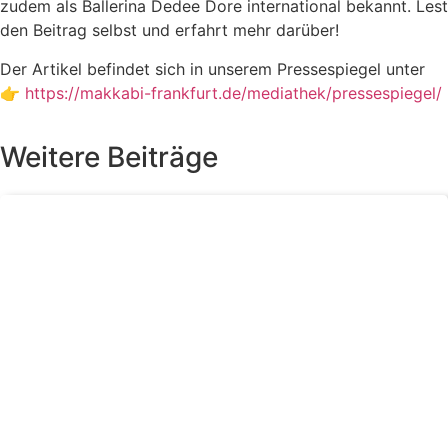
zudem als Ballerina Dedee Dore international bekannt. Lest
den Beitrag selbst und erfahrt mehr darüber!
Der Artikel befindet sich in unserem Pressespiegel unter
👉
https://makkabi-frankfurt.de/mediathek/pressespiegel/
Weitere Beiträge