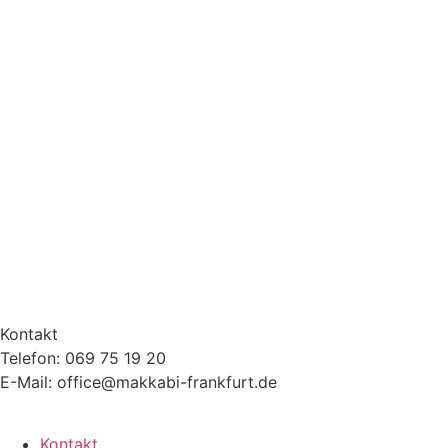
Kontakt
Telefon: 069 75 19 20
E-Mail: office@makkabi-frankfurt.de
Kontakt