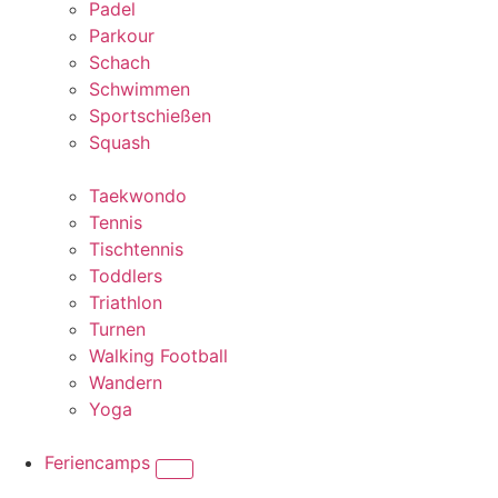
Padel
Parkour
Schach
Schwimmen
Sportschießen
Squash
Taekwondo
Tennis
Tischtennis
Toddlers
Triathlon
Turnen
Walking Football
Wandern
Yoga
Feriencamps