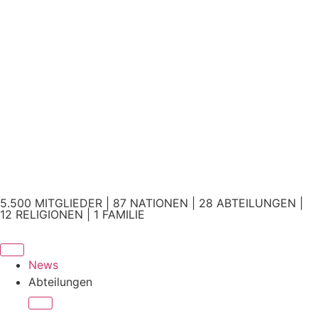
5.500 MITGLIEDER | 87 NATIONEN | 28 ABTEILUNGEN |
12 RELIGIONEN | 1 FAMILIE
News
Abteilungen