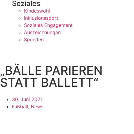
Soziales
Kindeswohl
Inklusionssport
Soziales Engagement
Auszeichnungen
Spenden
„BÄLLE PARIEREN
STATT BALLETT“
30. Juni 2021
Fußball
,
News