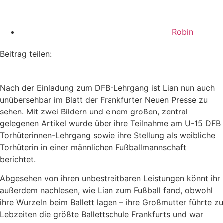
Robin
Beitrag teilen:
Nach der Einladung zum DFB-Lehrgang ist Lian nun auch
unübersehbar im Blatt der Frankfurter Neuen Presse zu
sehen. Mit zwei Bildern und einem großen, zentral
gelegenen Artikel wurde über ihre Teilnahme am U-15 DFB
Torhüterinnen-Lehrgang sowie ihre Stellung als weibliche
Torhüterin in einer männlichen Fußballmannschaft
berichtet.
Abgesehen von ihren unbestreitbaren Leistungen könnt ihr
außerdem nachlesen, wie Lian zum Fußball fand, obwohl
ihre Wurzeln beim Ballett lagen – ihre Großmutter führte zu
Lebzeiten die größte Ballettschule Frankfurts und war