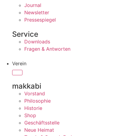
Journal
Newsletter
Pressespiegel
Service
Downloads
Fragen & Antworten
Verein
makkabi
Vorstand
Philosophie
Historie
Shop
Geschäftsstelle
Neue Heimat