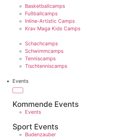
Basketballcamps
Fußballcamps
Inline-Artistic Camps
Krav Maga Kids Camps
Schachcamps
Schwimmcamps
Tenniscamps
Tischtenniscamps
Events
Kommende Events
Events
Sport Events
Budenzauber