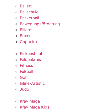
Ballett
Ballschule
Basketball
Bewegungsförderung
Billard
Boxen
Capoeira
Eiskunstlauf
Feldenkrais
Fitness
Fußball
Golf
Inline-Artistic
Judo
Krav Maga
Krav Maga Kids