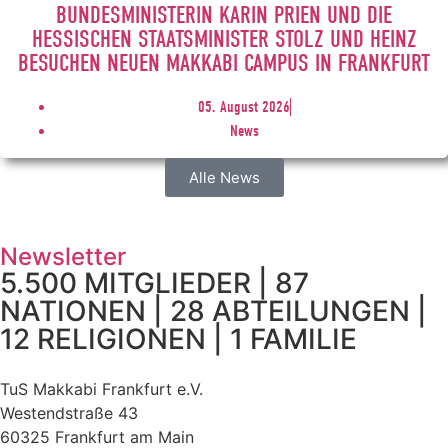
BUNDESMINISTERIN KARIN PRIEN UND DIE
HESSISCHEN STAATSMINISTER STOLZ UND HEINZ
BESUCHEN NEUEN MAKKABI CAMPUS IN FRANKFURT
05. August 2026
News
Alle News
Newsletter
5.500 MITGLIEDER | 87
NATIONEN | 28 ABTEILUNGEN |
12 RELIGIONEN | 1 FAMILIE
TuS Makkabi Frankfurt e.V.
Westendstraße 43
60325 Frankfurt am Main