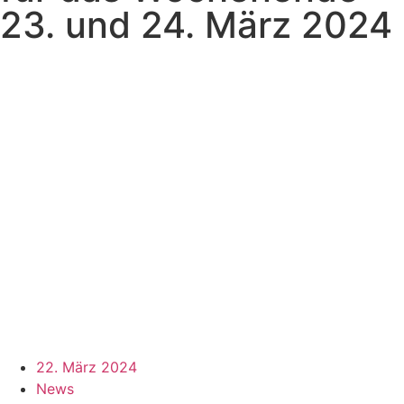
23. und 24. März 2024
22. März 2024
News