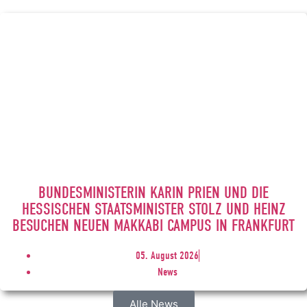
BUNDESMINISTERIN KARIN PRIEN UND DIE
HESSISCHEN STAATSMINISTER STOLZ UND HEINZ
BESUCHEN NEUEN MAKKABI CAMPUS IN FRANKFURT
05. August 2026
News
Alle News