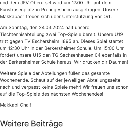
und dem JFV Oberursel wird um 17:00 Uhr auf dem
Kunstrasenplatz in Preungesheim ausgetragen. Unsere
Makkabäer freuen sich über Unterstützung vor Ort.
Am Sonntag, den 24.03.2024 hält unsere
Tischtennisabteilung zwei Top-Spiele bereit. Unsere U19
tritt gegen TV Eschersheim 1895 an. Dieses Spiel startet
um 12:30 Uhr in der Berkersheimer Schule. Um 15:00 Uhr
fordert unsere U15 den TG Sachsenhausen 04 ebenfalls in
der Berkersheimer Schule heraus! Wir drücken dir Daumen!
Weitere Spiele der Abteilungen füllen das gesamte
Wochenende. Schaut auf der jeweiligen Abteilungsseite
nach und verpasst keine Spiele mehr! Wir freuen uns schon
auf die Top-Spiele des nächsten Wochenendes!
Makkabi Chai!
Weitere Beiträge