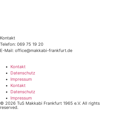
Kontakt
Telefon: 069 75 19 20
E-Mail: office@makkabi-frankfurt.de
Kontakt
Datenschutz
Impressum
Kontakt
Datenschutz
Impressum
© 2026 TuS Makkabi Frankfurt 1965 e.V. All rights
reserved.