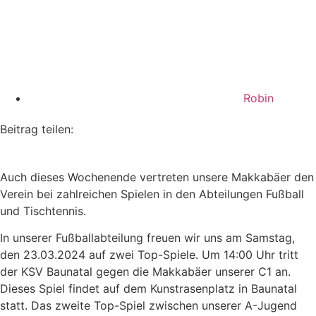
Robin
Beitrag teilen:
Auch dieses Wochenende vertreten unsere Makkabäer den
Verein bei zahlreichen Spielen in den Abteilungen Fußball
und Tischtennis.
In unserer Fußballabteilung freuen wir uns am Samstag,
den 23.03.2024 auf zwei Top-Spiele. Um 14:00 Uhr tritt
der KSV Baunatal gegen die Makkabäer unserer C1 an.
Dieses Spiel findet auf dem Kunstrasenplatz in Baunatal
statt. Das zweite Top-Spiel zwischen unserer A-Jugend