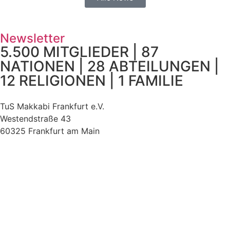
Newsletter
5.500 MITGLIEDER | 87
NATIONEN | 28 ABTEILUNGEN |
12 RELIGIONEN | 1 FAMILIE
TuS Makkabi Frankfurt e.V.
Westendstraße 43
60325 Frankfurt am Main