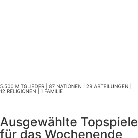
5.500 MITGLIEDER | 87 NATIONEN | 28 ABTEILUNGEN |
12 RELIGIONEN | 1 FAMILIE
Ausgewählte Topspiele
für das Wochenende