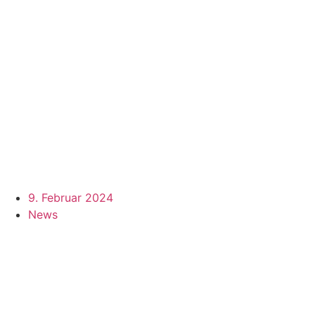
9. Februar 2024
News