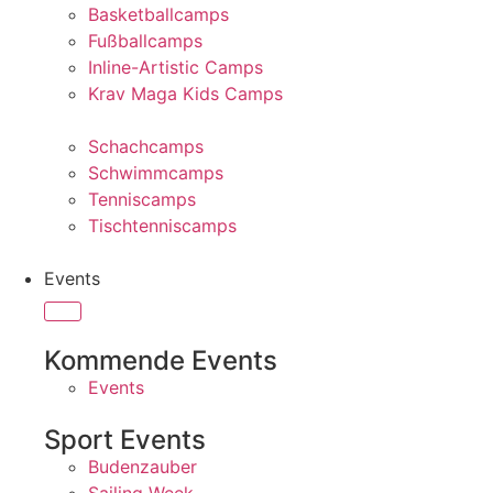
Basketballcamps
Fußballcamps
Inline-Artistic Camps
Krav Maga Kids Camps
Schachcamps
Schwimmcamps
Tenniscamps
Tischtenniscamps
Events
Kommende Events
Events
Sport Events
Budenzauber