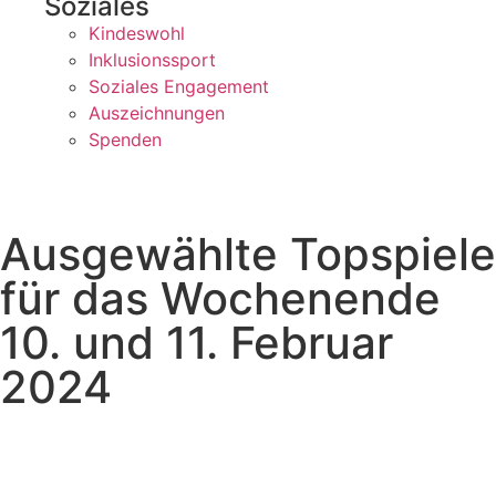
Soziales
Kindeswohl
Inklusionssport
Soziales Engagement
Auszeichnungen
Spenden
Ausgewählte Topspiele
für das Wochenende
10. und 11. Februar
2024