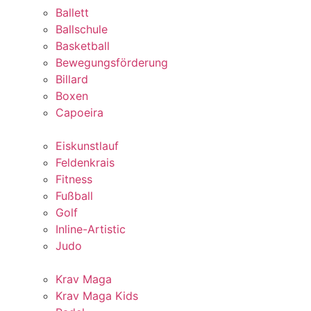
Ballett
Ballschule
Basketball
Bewegungsförderung
Billard
Boxen
Capoeira
Eiskunstlauf
Feldenkrais
Fitness
Fußball
Golf
Inline-Artistic
Judo
Krav Maga
Krav Maga Kids