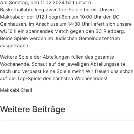
Am Sonntag, den 11.02.2024 hält unsere
Basketballabteilung zwei Top-Spiele bereit. Unsere
Makkabäer der U12 I begrüßen um 10:00 Uhr den BC
Gelnhausen. Im Anschluss um 14:30 Uhr liefert sich unsere
wU16 II ein spannendes Match gegen den SC Riedberg.
Beide Spiele werden im Jüdischen Gemeindezentrum
ausgetragen.
Weitere Spiele der Abteilungen füllen das gesamte
Wochenende. Schaut auf der jeweiligen Abteilungsseite
nach und verpasst keine Spiele mehr! Wir freuen uns schon
auf die Top-Spiele des nächsten Wochenendes!
Makkabi Chai!
Weitere Beiträge