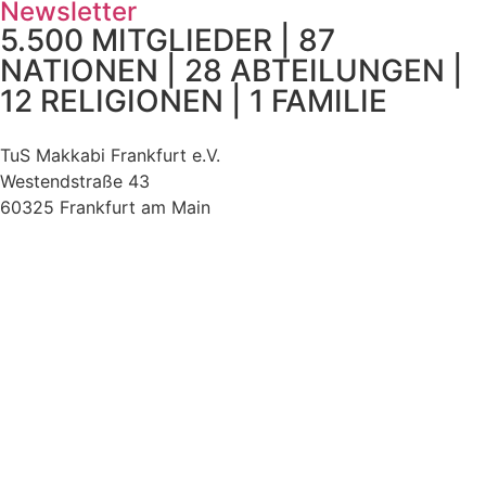
Newsletter
5.500 MITGLIEDER | 87
NATIONEN | 28 ABTEILUNGEN |
12 RELIGIONEN | 1 FAMILIE
TuS Makkabi Frankfurt e.V.
Westendstraße 43
60325 Frankfurt am Main