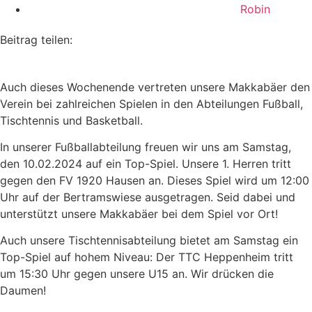
Robin
Beitrag teilen:
Auch dieses Wochenende vertreten unsere Makkabäer den
Verein bei zahlreichen Spielen in den Abteilungen Fußball,
Tischtennis und Basketball.
In unserer Fußballabteilung freuen wir uns am Samstag,
den 10.02.2024 auf ein Top-Spiel. Unsere 1. Herren tritt
gegen den FV 1920 Hausen an. Dieses Spiel wird um 12:00
Uhr auf der Bertramswiese ausgetragen. Seid dabei und
unterstützt unsere Makkabäer bei dem Spiel vor Ort!
Auch unsere Tischtennisabteilung bietet am Samstag ein
Top-Spiel auf hohem Niveau: Der TTC Heppenheim tritt
um 15:30 Uhr gegen unsere U15 an. Wir drücken die
Daumen!