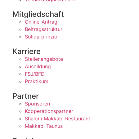
Mitgliedschaft
Online-Antrag
Beitragsstruktur
Solidarprinzip
Karriere
Stellenangebote
Ausbildung
FSJ/BFD
Praktikum
Partner
Sponsoren
Kooperationspartner
Shalom Makkabi Restaurant
Makkabi Taunus