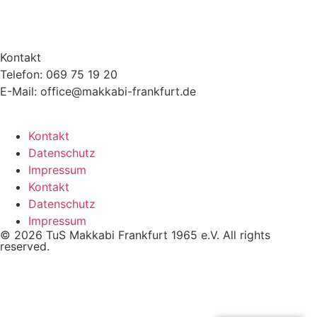
Kontakt
Telefon: 069 75 19 20
E-Mail: office@makkabi-frankfurt.de
Kontakt
Datenschutz
Impressum
Kontakt
Datenschutz
Impressum
© 2026 TuS Makkabi Frankfurt 1965 e.V. All rights
reserved.