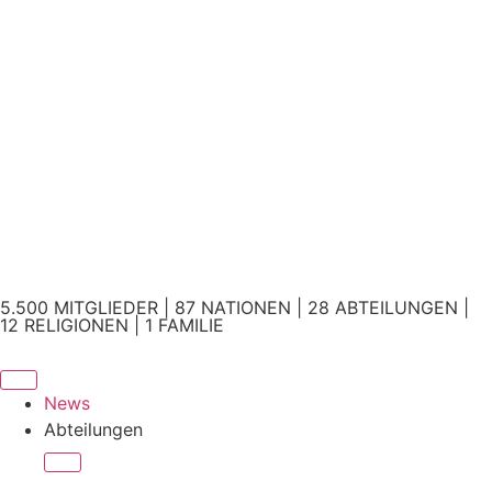
5.500 MITGLIEDER | 87 NATIONEN | 28 ABTEILUNGEN |
12 RELIGIONEN | 1 FAMILIE
News
Abteilungen