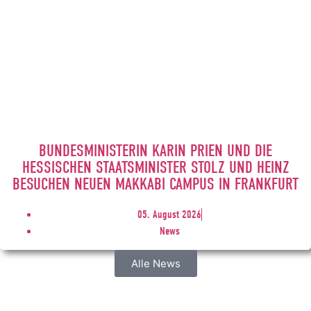
BUNDESMINISTERIN KARIN PRIEN UND DIE
HESSISCHEN STAATSMINISTER STOLZ UND HEINZ
BESUCHEN NEUEN MAKKABI CAMPUS IN FRANKFURT
05. August 2026
News
Alle News