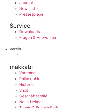
Journal
Newsletter
Pressespiegel
Service
Downloads
Fragen & Antworten
Verein
makkabi
Vorstand
Philosophie
Historie
Shop
Geschäftsstelle
Neue Heimat
Tennis & Squash Park