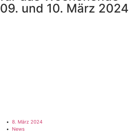
09. und 10. März 2024
8. März 2024
News