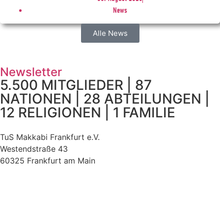
News
Alle News
Newsletter
5.500 MITGLIEDER | 87
NATIONEN | 28 ABTEILUNGEN |
12 RELIGIONEN | 1 FAMILIE
TuS Makkabi Frankfurt e.V.
Westendstraße 43
60325 Frankfurt am Main