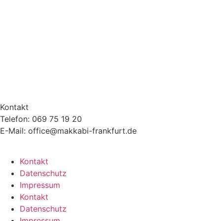
Kontakt
Telefon: 069 75 19 20
E-Mail: office@makkabi-frankfurt.de
Kontakt
Datenschutz
Impressum
Kontakt
Datenschutz
Impressum