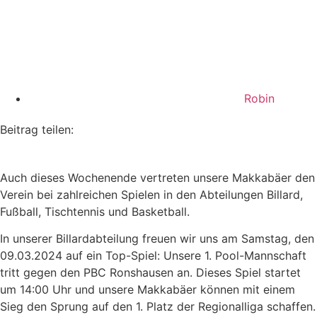
Robin
Beitrag teilen:
Auch dieses Wochenende vertreten unsere Makkabäer den
Verein bei zahlreichen Spielen in den Abteilungen Billard,
Fußball, Tischtennis und Basketball.
In unserer Billardabteilung freuen wir uns am Samstag, den
09.03.2024 auf ein Top-Spiel: Unsere 1. Pool-Mannschaft
tritt gegen den PBC Ronshausen an. Dieses Spiel startet
um 14:00 Uhr und unsere Makkabäer können mit einem
Sieg den Sprung auf den 1. Platz der Regionalliga schaffen.