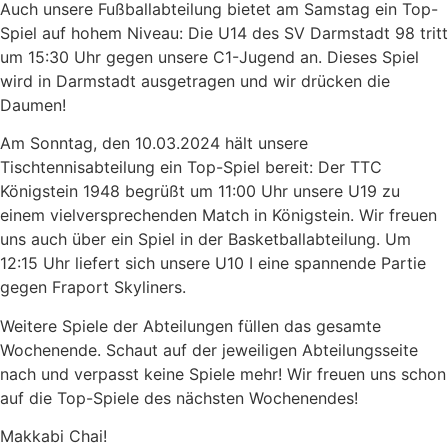
Auch unsere Fußballabteilung bietet am Samstag ein Top-
Spiel auf hohem Niveau: Die U14 des SV Darmstadt 98 tritt
um 15:30 Uhr gegen unsere C1-Jugend an. Dieses Spiel
wird in Darmstadt ausgetragen und wir drücken die
Daumen!
Am Sonntag, den 10.03.2024 hält unsere
Tischtennisabteilung ein Top-Spiel bereit: Der TTC
Königstein 1948 begrüßt um 11:00 Uhr unsere U19 zu
einem vielversprechenden Match in Königstein. Wir freuen
uns auch über ein Spiel in der Basketballabteilung. Um
12:15 Uhr liefert sich unsere U10 I eine spannende Partie
gegen Fraport Skyliners.
Weitere Spiele der Abteilungen füllen das gesamte
Wochenende. Schaut auf der jeweiligen Abteilungsseite
nach und verpasst keine Spiele mehr! Wir freuen uns schon
auf die Top-Spiele des nächsten Wochenendes!
Makkabi Chai!