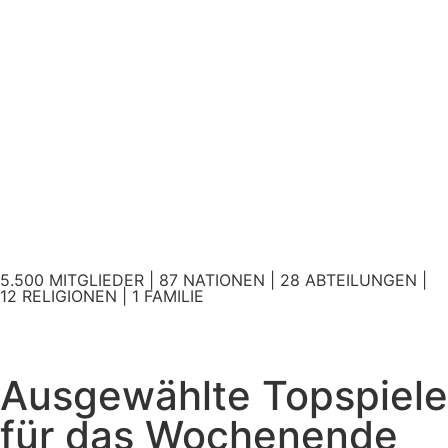
5.500 MITGLIEDER | 87 NATIONEN | 28 ABTEILUNGEN |
12 RELIGIONEN | 1 FAMILIE
Ausgewählte Topspiele
für das Wochenende