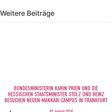
Weitere Beiträge
BUNDESMINISTERIN KARIN PRIEN UND DIE
HESSISCHEN STAATSMINISTER STOLZ UND HEINZ
BESUCHEN NEUEN MAKKABI CAMPUS IN FRANKFURT
05. August 2026