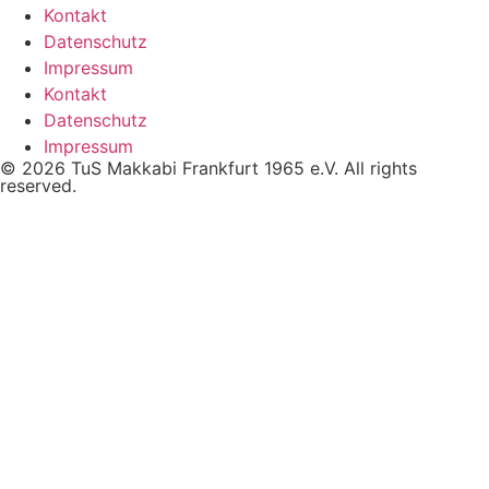
Kontakt
Datenschutz
Impressum
Kontakt
Datenschutz
Impressum
© 2026 TuS Makkabi Frankfurt 1965 e.V. All rights
reserved.