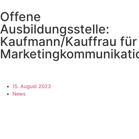
Offene
Ausbildungsstelle:
Kaufmann/Kauffrau für
Marketingkommunikati
15. August 2023
News