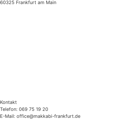
60325 Frankfurt am Main
Kontakt
Telefon: 069 75 19 20
E-Mail: office@makkabi-frankfurt.de