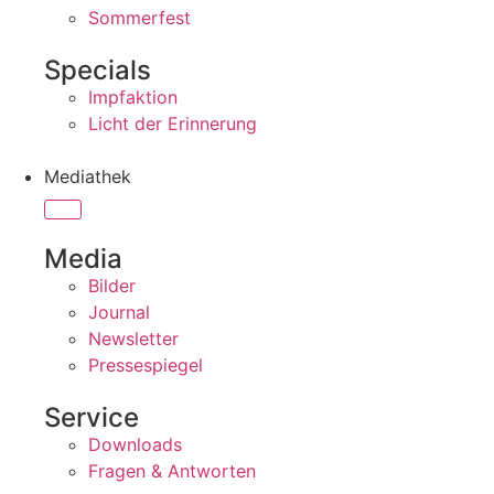
Sommerfest
Specials
Impfaktion
Licht der Erinnerung
Mediathek
Media
Bilder
Journal
Newsletter
Pressespiegel
Service
Downloads
Fragen & Antworten