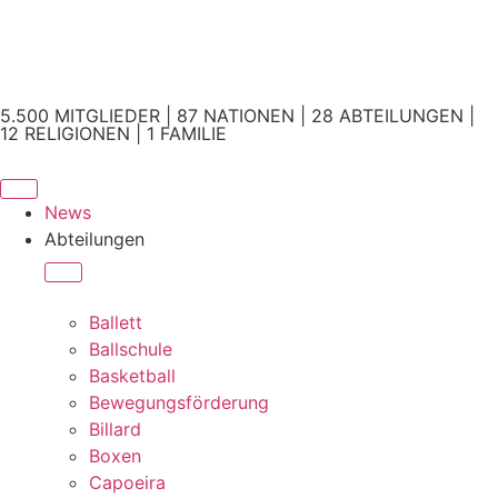
5.500 MITGLIEDER | 87 NATIONEN | 28 ABTEILUNGEN |
12 RELIGIONEN | 1 FAMILIE
News
Abteilungen
Ballett
Ballschule
Basketball
Bewegungsförderung
Billard
Boxen
Capoeira