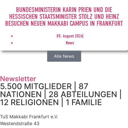
BUNDESMINISTERIN KARIN PRIEN UND DIE
HESSISCHEN STAATSMINISTER STOLZ UND HEINZ
BESUCHEN NEUEN MAKKABI CAMPUS IN FRANKFURT
05. August 2026
News
Alle News
Newsletter
5.500 MITGLIEDER | 87
NATIONEN | 28 ABTEILUNGEN |
12 RELIGIONEN | 1 FAMILIE
TuS Makkabi Frankfurt e.V.
Westendstraße 43