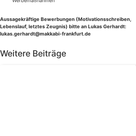
Werbemaßnahmen
Aussagekräftige Bewerbungen (Motivationsschreiben,
Lebenslauf, letztes Zeugnis) bitte an Lukas Gerhardt:
lukas.gerhardt@makkabi-frankfurt.de
Weitere Beiträge