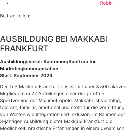
Robin
Beitrag teilen:
AUSBILDUNG BEI MAKKABI
FRANKFURT
Ausbildungsberuf: Kaufmann/Kauffrau für
Marketingkommunikation
Start: September 2023
Der TuS Makkabi Frankfurt e.V. ist mit über 3.500 aktiven
Mitgliedern in 27 Abteilungen einer der größten
Sportvereine der Mainmetropole. Makkabi ist vielfältig,
tolerant, familiär, emotional und steht für die Vermittlung
von Werten wie Integration und Inklusion. Im Rahmen der
3-jährigen Ausbildung bietet Makkabi Frankfurt die
Möglichkeit, praktische Erfahrungen in einem dynamisch