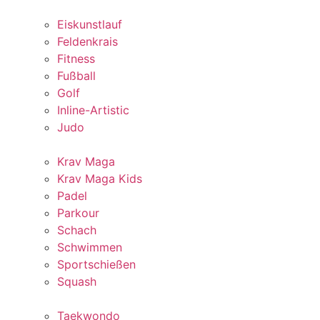
Eiskunstlauf
Feldenkrais
Fitness
Fußball
Golf
Inline-Artistic
Judo
Krav Maga
Krav Maga Kids
Padel
Parkour
Schach
Schwimmen
Sportschießen
Squash
Taekwondo