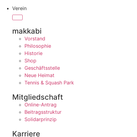
Verein
makkabi
Vorstand
Philosophie
Historie
Shop
Geschäftsstelle
Neue Heimat
Tennis & Squash Park
Mitgliedschaft
Online-Antrag
Beitragsstruktur
Solidarprinzip
Karriere