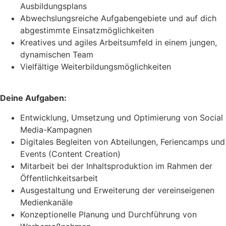
Ausbildungsplans
Abwechslungsreiche Aufgabengebiete und auf dich
abgestimmte Einsatzmöglichkeiten
Kreatives und agiles Arbeitsumfeld in einem jungen,
dynamischen Team
Vielfältige Weiterbildungsmöglichkeiten
Deine Aufgaben:
Entwicklung, Umsetzung und Optimierung von Social
Media-Kampagnen
Digitales Begleiten von Abteilungen, Feriencamps und
Events (Content Creation)
Mitarbeit bei der Inhaltsproduktion im Rahmen der
Öffentlichkeitsarbeit
Ausgestaltung und Erweiterung der vereinseigenen
Medienkanäle
Konzeptionelle Planung und Durchführung von