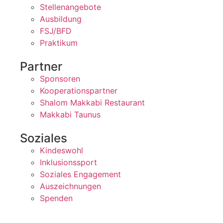
Stellenangebote
Ausbildung
FSJ/BFD
Praktikum
Partner
Sponsoren
Kooperationspartner
Shalom Makkabi Restaurant
Makkabi Taunus
Soziales
Kindeswohl
Inklusionssport
Soziales Engagement
Auszeichnungen
Spenden