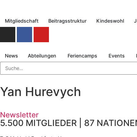
Mitgliedschaft
Beitragsstruktur
Kindeswohl
J
News
Abteilungen
Feriencamps
Events
Yan Hurevych
Newsletter
5.500 MITGLIEDER | 87 NATIONEN