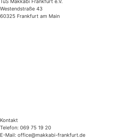
TuS Makkabi Frankfurt e.V.
Westendstraße 43
60325 Frankfurt am Main
Kontakt
Telefon: 069 75 19 20
E-Mail: office@makkabi-frankfurt.de