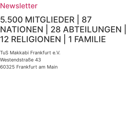
Newsletter
5.500 MITGLIEDER | 87
NATIONEN | 28 ABTEILUNGEN |
12 RELIGIONEN | 1 FAMILIE
TuS Makkabi Frankfurt e.V.
Westendstraße 43
60325 Frankfurt am Main