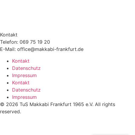
Kontakt
Telefon: 069 75 19 20
E-Mail: office@makkabi-frankfurt.de
Kontakt
Datenschutz
Impressum
Kontakt
Datenschutz
Impressum
© 2026 TuS Makkabi Frankfurt 1965 e.V. All rights
reserved.