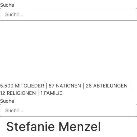
Suche
5.500 MITGLIEDER | 87 NATIONEN | 28 ABTEILUNGEN |
12 RELIGIONEN | 1 FAMILIE
Suche
Stefanie Menzel