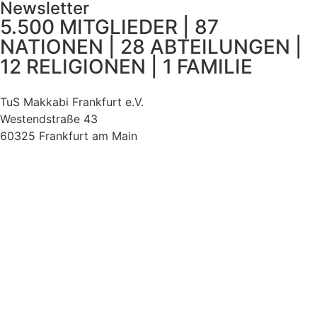
Newsletter
5.500 MITGLIEDER | 87
NATIONEN | 28 ABTEILUNGEN |
12 RELIGIONEN | 1 FAMILIE
TuS Makkabi Frankfurt e.V.
Westendstraße 43
60325 Frankfurt am Main