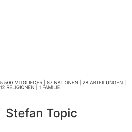
5.500 MITGLIEDER | 87 NATIONEN | 28 ABTEILUNGEN |
12 RELIGIONEN | 1 FAMILIE
Stefan Topic