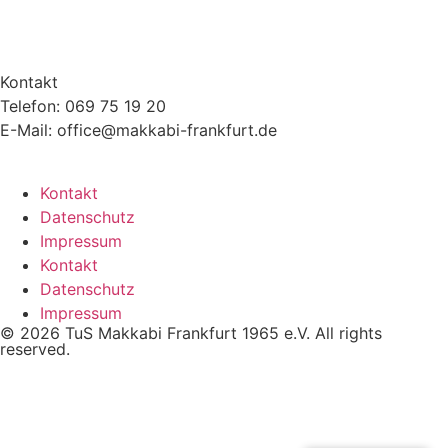
Kontakt
Telefon: 069 75 19 20
E-Mail: office@makkabi-frankfurt.de
Kontakt
Datenschutz
Impressum
Kontakt
Datenschutz
Impressum
© 2026 TuS Makkabi Frankfurt 1965 e.V. All rights
reserved.