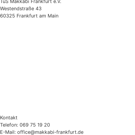
TuS Makkabi Frankfurt e.V.
Westendstraße 43
60325 Frankfurt am Main
Kontakt
Telefon: 069 75 19 20
E-Mail: office@makkabi-frankfurt.de