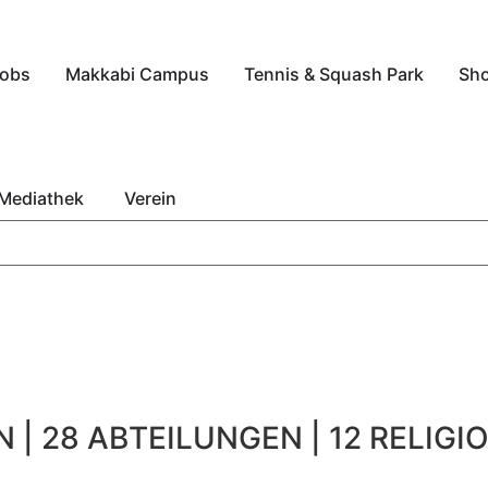
obs
Makkabi Campus
Tennis & Squash Park
Sh
Mediathek
Verein
 | 28 ABTEILUNGEN | 12 RELIGIO