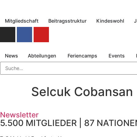
Mitgliedschaft
Beitragsstruktur
Kindeswohl
J
News
Abteilungen
Feriencamps
Events
Selcuk Cobansan
Newsletter
5.500 MITGLIEDER | 87 NATIONEN