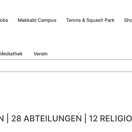
obs
Makkabi Campus
Tennis & Squash Park
Sh
Mediathek
Verein
 | 28 ABTEILUNGEN | 12 RELIGIO