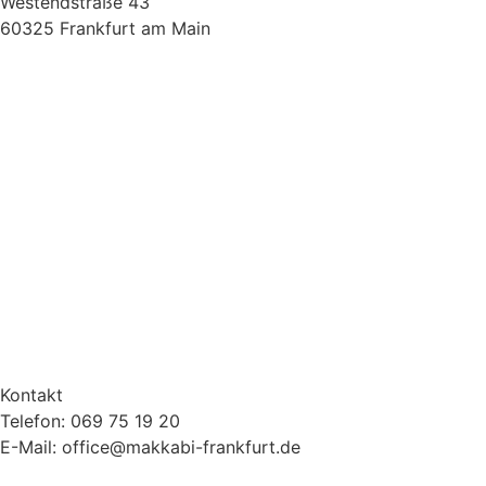
Westendstraße 43
60325 Frankfurt am Main
Kontakt
Telefon: 069 75 19 20
E-Mail: office@makkabi-frankfurt.de