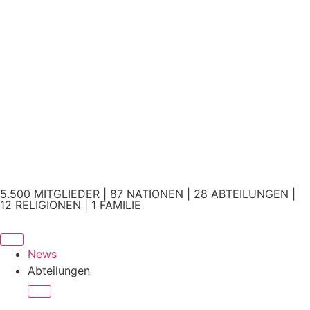
5.500 MITGLIEDER | 87 NATIONEN | 28 ABTEILUNGEN |
12 RELIGIONEN | 1 FAMILIE
News
Abteilungen