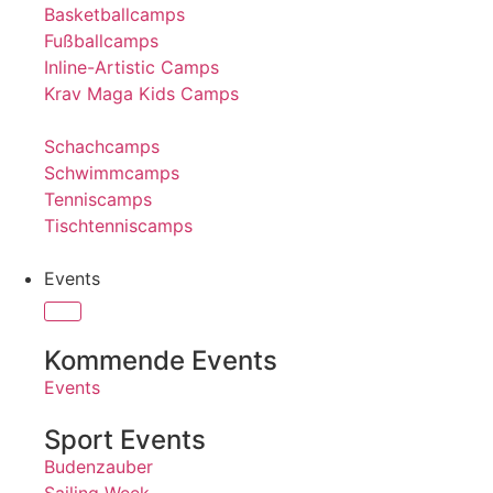
Basketballcamps
Fußballcamps
Inline-Artistic Camps
Krav Maga Kids Camps
Schachcamps
Schwimmcamps
Tenniscamps
Tischtenniscamps
Events
Kommende Events
Events
Sport Events
Budenzauber