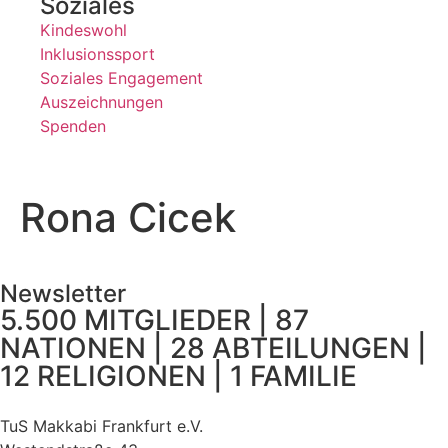
Soziales
Kindeswohl
Inklusionssport
Soziales Engagement
Auszeichnungen
Spenden
Rona Cicek
Newsletter
5.500 MITGLIEDER | 87
NATIONEN | 28 ABTEILUNGEN |
12 RELIGIONEN | 1 FAMILIE
TuS Makkabi Frankfurt e.V.