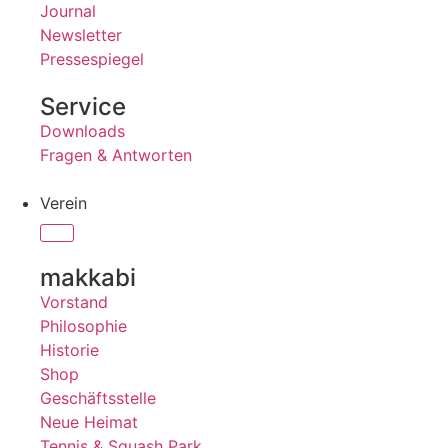
Journal
Newsletter
Pressespiegel
Service
Downloads
Fragen & Antworten
Verein
makkabi
Vorstand
Philosophie
Historie
Shop
Geschäftsstelle
Neue Heimat
Tennis & Squash Park