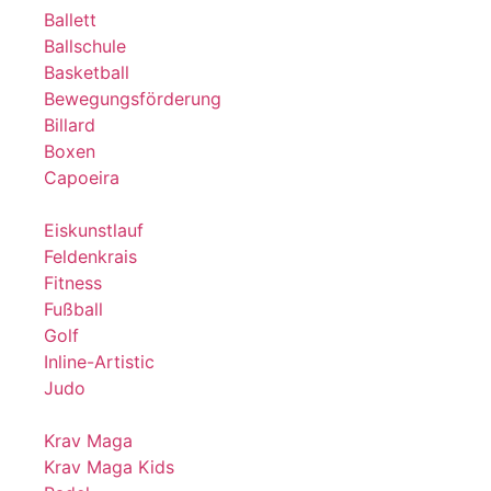
Ballett
Ballschule
Basketball
Bewegungsförderung
Billard
Boxen
Capoeira
Eiskunstlauf
Feldenkrais
Fitness
Fußball
Golf
Inline-Artistic
Judo
Krav Maga
Krav Maga Kids