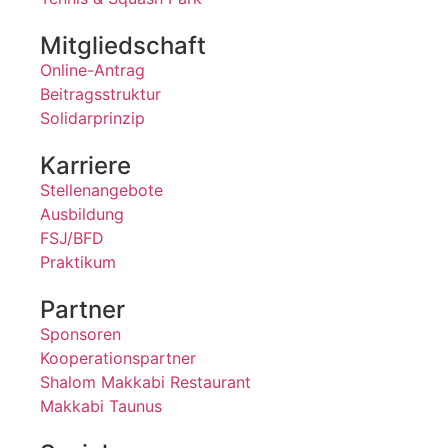
Mitgliedschaft
Online-Antrag
Beitragsstruktur
Solidarprinzip
Karriere
Stellenangebote
Ausbildung
FSJ/BFD
Praktikum
Partner
Sponsoren
Kooperationspartner
Shalom Makkabi Restaurant
Makkabi Taunus