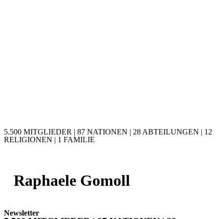
5.500 MITGLIEDER | 87 NATIONEN | 28 ABTEILUNGEN | 12
RELIGIONEN | 1 FAMILIE
Raphaele Gomoll
Newsletter