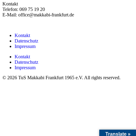
Kontakt
Telefon: 069 75 19 20
E-Mail: office@makkabi-frankfurt.de
Kontakt
Datenschutz
Impressum
Kontakt
Datenschutz
Impressum
© 2026 TuS Makkabi Frankfurt 1965 e.V. All rights reserved.
Translate »