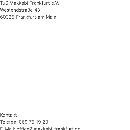
TuS Makkabi Frankfurt e.V.
Westendstraße 43
60325 Frankfurt am Main
Kontakt
Telefon: 069 75 19 20
E-Mail: office@makkabi-frankfurt.de