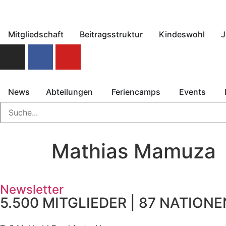
Mitgliedschaft
Beitragsstruktur
Kindeswohl
J
News
Abteilungen
Feriencamps
Events
Mathias Mamuza
Newsletter
5.500 MITGLIEDER | 87 NATIONEN