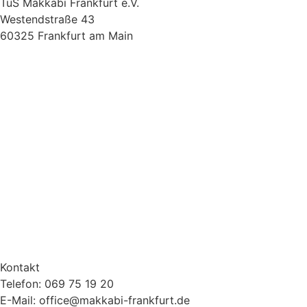
TuS Makkabi Frankfurt e.V.
Westendstraße 43
60325 Frankfurt am Main
Kontakt
Telefon: 069 75 19 20
E-Mail: office@makkabi-frankfurt.de