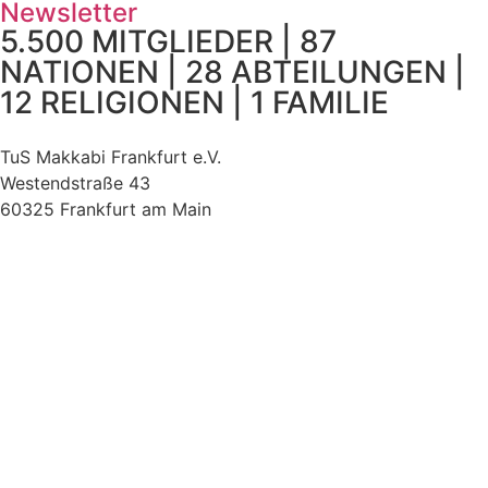
Newsletter
5.500 MITGLIEDER | 87
NATIONEN | 28 ABTEILUNGEN |
12 RELIGIONEN | 1 FAMILIE
TuS Makkabi Frankfurt e.V.
Westendstraße 43
60325 Frankfurt am Main