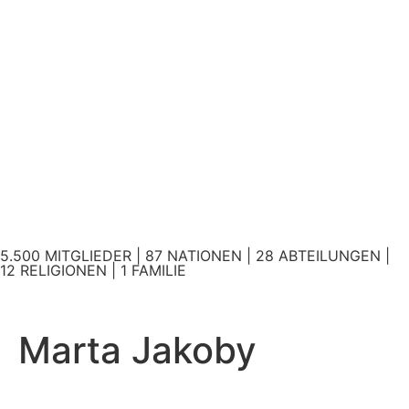
5.500 MITGLIEDER | 87 NATIONEN | 28 ABTEILUNGEN |
12 RELIGIONEN | 1 FAMILIE
Marta Jakoby