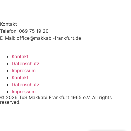
Kontakt
Telefon: 069 75 19 20
E-Mail: office@makkabi-frankfurt.de
Kontakt
Datenschutz
Impressum
Kontakt
Datenschutz
Impressum
© 2026 TuS Makkabi Frankfurt 1965 e.V. All rights
reserved.