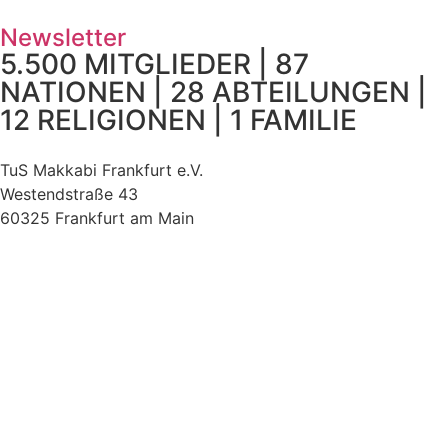
Newsletter
5.500 MITGLIEDER | 87
NATIONEN | 28 ABTEILUNGEN |
12 RELIGIONEN | 1 FAMILIE
TuS Makkabi Frankfurt e.V.
Westendstraße 43
60325 Frankfurt am Main