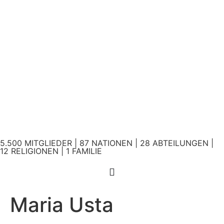
5.500 MITGLIEDER | 87 NATIONEN | 28 ABTEILUNGEN |
12 RELIGIONEN | 1 FAMILIE
Maria Usta