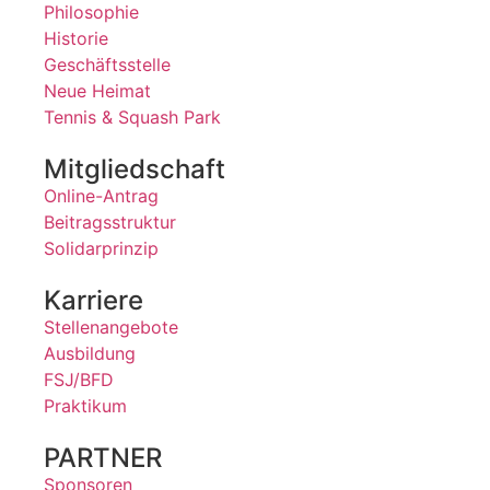
Philosophie
Historie
Geschäftsstelle
Neue Heimat
Tennis & Squash Park
Mitgliedschaft
Online-Antrag
Beitragsstruktur
Solidarprinzip
Karriere
Stellenangebote
Ausbildung
FSJ/BFD
Praktikum
PARTNER
Sponsoren