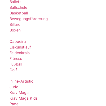
Ballett
Ballschule
Basketball
Bewegungsförderung
Billard
Boxen
Capoeira
Eiskunstlauf
Feldenkrais
Fitness
Fußball
Golf
Inline-Artistic
Judo
Krav Maga
Krav Maga Kids
Padel