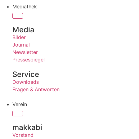
Mediathek
Media
Bilder
Journal
Newsletter
Pressespiegel
Service
Downloads
Fragen & Antworten
Verein
makkabi
Vorstand