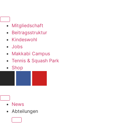
Mitgliedschaft
Beitragsstruktur
Kindeswohl
Jobs
Makkabi Campus
Tennis & Squash Park
Shop
News
Abteilungen