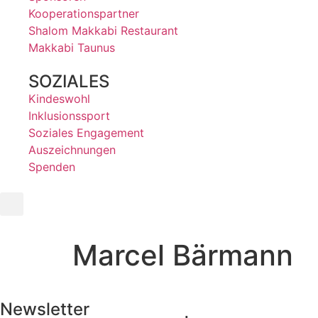
Kooperationspartner
Shalom Makkabi Restaurant
Makkabi Taunus
SOZIALES
Kindeswohl
Inklusionssport
Soziales Engagement
Auszeichnungen
Spenden
Marcel Bärmann
Newsletter