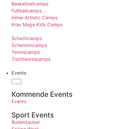
Basketballcamps
Fußballcamps
Inline-Artistic Camps
Krav Maga Kids Camps
Schachcamps
Schwimmcamps
Tenniscamps
Tischtenniscamps
Events
Kommende Events
Events
Sport Events
Budenzauber