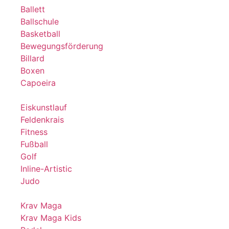
Ballett
Ballschule
Basketball
Bewegungsförderung
Billard
Boxen
Capoeira
Eiskunstlauf
Feldenkrais
Fitness
Fußball
Golf
Inline-Artistic
Judo
Krav Maga
Krav Maga Kids