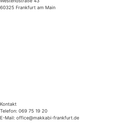
Westendstraße 43
60325 Frankfurt am Main
Kontakt
Telefon: 069 75 19 20
E-Mail: office@makkabi-frankfurt.de