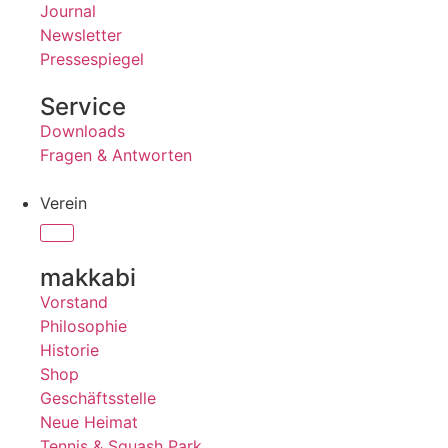
Journal
Newsletter
Pressespiegel
Service
Downloads
Fragen & Antworten
Verein
makkabi
Vorstand
Philosophie
Historie
Shop
Geschäftsstelle
Neue Heimat
Tennis & Squash Park