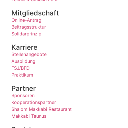
Mitgliedschaft
Online-Antrag
Beitragsstruktur
Solidarprinzip
Karriere
Stellenangebote
Ausbildung
FSJ/BFD
Praktikum
Partner
Sponsoren
Kooperationspartner
Shalom Makkabi Restaurant
Makkabi Taunus