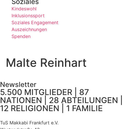
Soziales
Kindeswohl
Inklusionssport
Soziales Engagement
Auszeichnungen
Spenden
Malte Reinhart
Newsletter
5.500 MITGLIEDER | 87
NATIONEN | 28 ABTEILUNGEN |
12 RELIGIONEN | 1 FAMILIE
TuS Makkabi Frankfurt e.V.