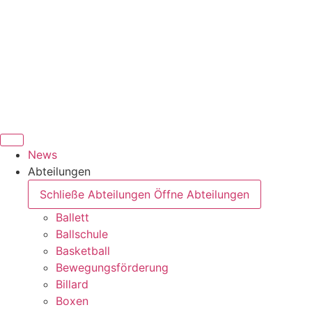
News
Abteilungen
Schließe Abteilungen
Öffne Abteilungen
Ballett
Ballschule
Basketball
Bewegungsförderung
Billard
Boxen