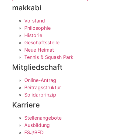
makkabi
Vorstand
Philosophie
Historie
Geschäftsstelle
Neue Heimat
Tennis & Squash Park
Mitgliedschaft
Online-Antrag
Beitragsstruktur
Solidarprinzip
Karriere
Stellenangebote
Ausbildung
FSJ/BFD