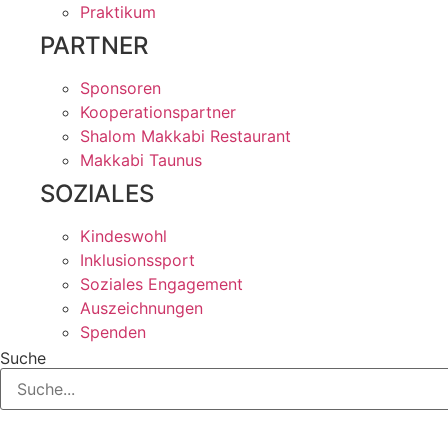
Praktikum
PARTNER
Sponsoren
Kooperationspartner
Shalom Makkabi Restaurant
Makkabi Taunus
SOZIALES
Kindeswohl
Inklusionssport
Soziales Engagement
Auszeichnungen
Spenden
Suche