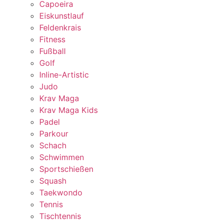
Capoeira
Eiskunstlauf
Feldenkrais
Fitness
Fußball
Golf
Inline-Artistic
Judo
Krav Maga
Krav Maga Kids
Padel
Parkour
Schach
Schwimmen
Sportschießen
Squash
Taekwondo
Tennis
Tischtennis