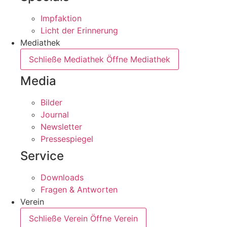
Impfaktion
Licht der Erinnerung
Mediathek
Schließe Mediathek
Öffne Mediathek
Media
Bilder
Journal
Newsletter
Pressespiegel
Service
Downloads
Fragen & Antworten
Verein
Schließe Verein
Öffne Verein