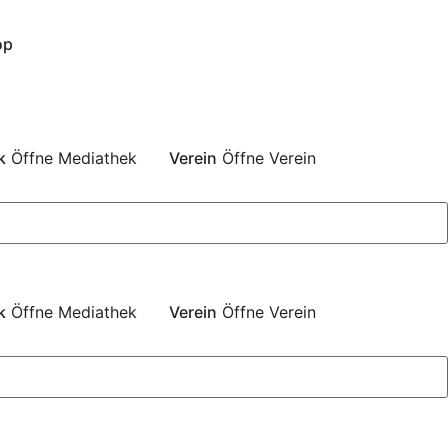
op
k
Öffne Mediathek
Verein
Öffne Verein
k
Öffne Mediathek
Verein
Öffne Verein