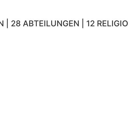
 | 28 ABTEILUNGEN | 12 RELIGIO