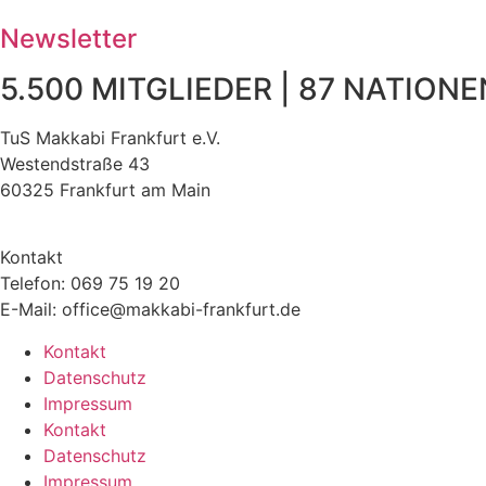
Newsletter
5.500 MITGLIEDER | 87 NATIONEN
TuS Makkabi Frankfurt e.V.
Westendstraße 43
60325 Frankfurt am Main
Kontakt
Telefon: 069 75 19 20
E-Mail: office@makkabi-frankfurt.de
Kontakt
Datenschutz
Impressum
Kontakt
Datenschutz
Impressum