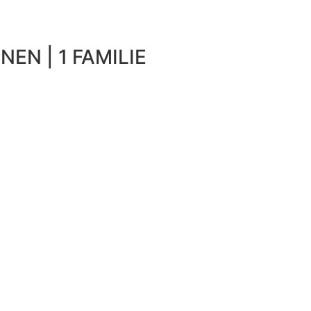
NEN | 1 FAMILIE